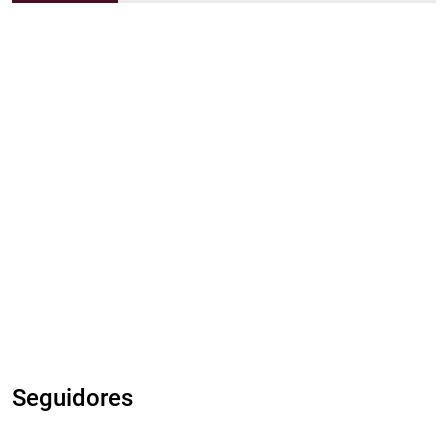
Seguidores