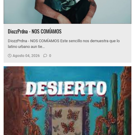
DiozzPrdna - NOS COMÍAMOS
DiozzPrdna - NOS COMÍAMOS Este sencillo nos demuestra que lo
latino urbano aun tie…
Agosto 04, 2026
0