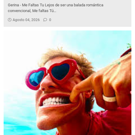
Gerina - Me Faltas Tu Lejos de ser una balada romántica
convencional, Me faltas Tú…
Agosto 04, 2026
0