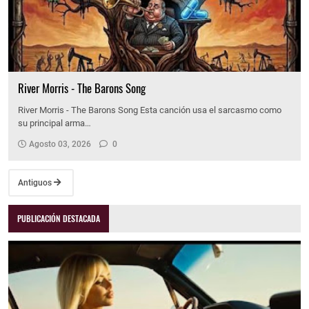
River Morris - The Barons Song
River Morris - The Barons Song Esta canción usa el sarcasmo como
su principal arma…
Agosto 03, 2026
0
Antiguos
PUBLICACIÓN DESTACADA