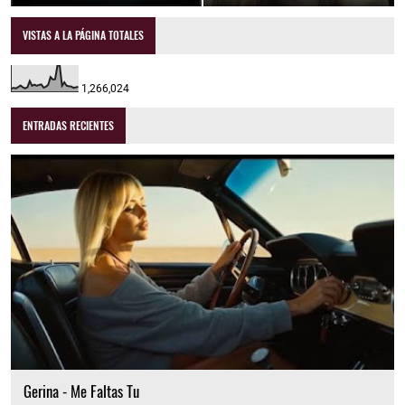
VISTAS A LA PÁGINA TOTALES
1,266,024
ENTRADAS RECIENTES
Gerina - Me Faltas Tu