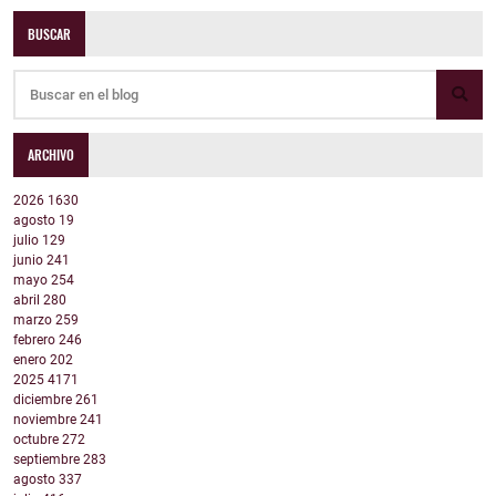
BUSCAR
ARCHIVO
2026
1630
agosto
19
julio
129
junio
241
mayo
254
abril
280
marzo
259
febrero
246
enero
202
2025
4171
diciembre
261
noviembre
241
octubre
272
septiembre
283
agosto
337