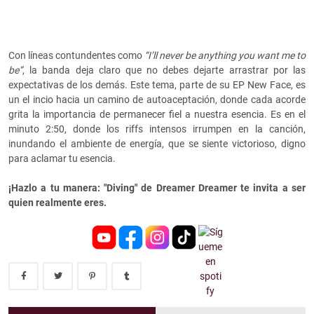
Con líneas contundentes como
“I’ll never be anything you want me to
be”
, la banda deja claro que no debes dejarte arrastrar por las
expectativas de los demás. Este tema, parte de su EP New Face, es
un el incio hacia un camino de autoaceptación, donde cada acorde
grita la importancia de permanecer fiel a nuestra esencia. Es en el
minuto 2:50, donde los riffs intensos irrumpen en la canción,
inundando el ambiente de energía, que se siente victorioso, digno
para aclamar tu esencia.
¡Hazlo a tu manera: "Diving" de Dreamer Dreamer te invita a ser
quien realmente eres.