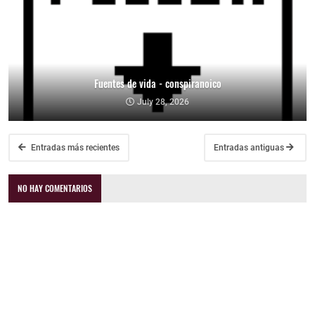
Fuentes de vida - conspiranoico
July 28, 2026
Entradas más recientes
Entradas antiguas
NO HAY COMENTARIOS