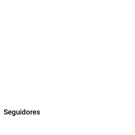
Seguidores