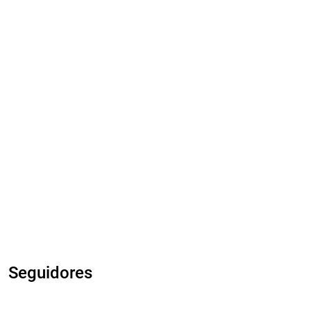
Seguidores