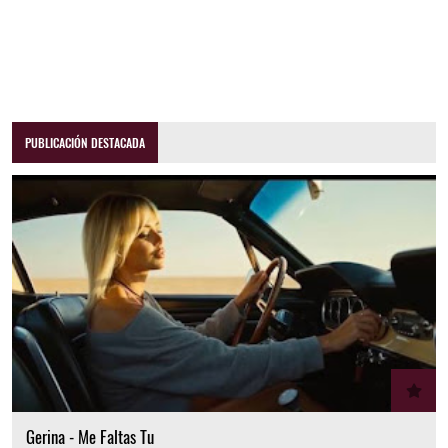
PUBLICACIÓN DESTACADA
Gerina - Me Faltas Tu