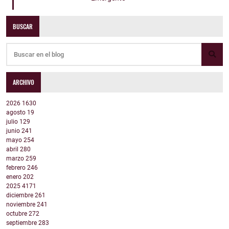
BUSCAR
ARCHIVO
2026
1630
agosto
19
julio
129
junio
241
mayo
254
abril
280
marzo
259
febrero
246
enero
202
2025
4171
diciembre
261
noviembre
241
octubre
272
septiembre
283