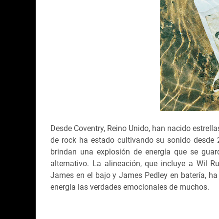
Desde Coventry, Reino Unido, han nacido estrella
de rock ha estado cultivando su sonido desde 
brindan una explosión de energía que se guar
alternativo. La alineación, que incluye a Wil Ru
James en el bajo y James Pedley en batería, ha 
energía las verdades emocionales de muchos.