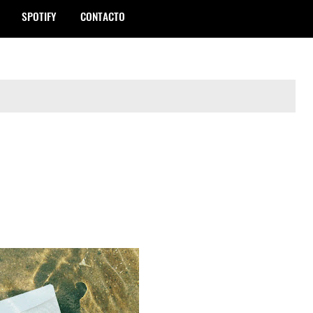
SPOTIFY
CONTACTO