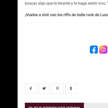
buscas algo que te levante y te haga sentir vivo, 
¡Vuelve a vivir con los riffs de indie rock de Lun