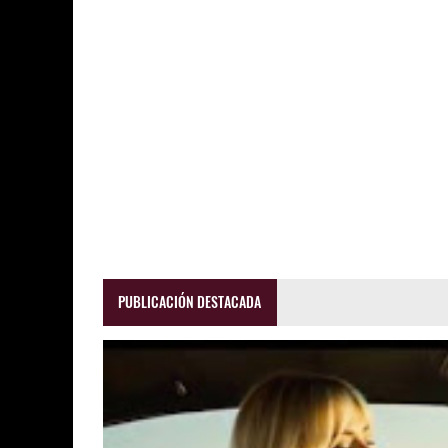
PUBLICACIÓN DESTACADA