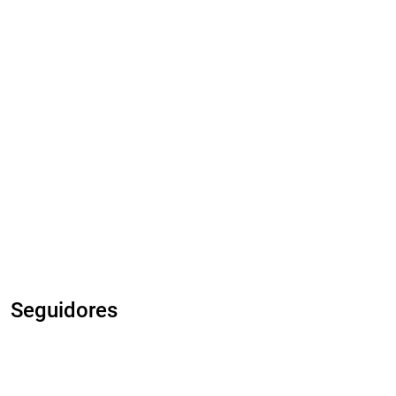
Seguidores