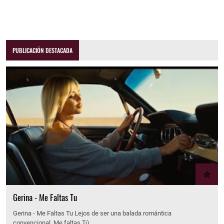
PUBLICACIÓN DESTACADA
Gerina - Me Faltas Tu
Gerina - Me Faltas Tu Lejos de ser una balada romántica
convencional, Me faltas Tú…