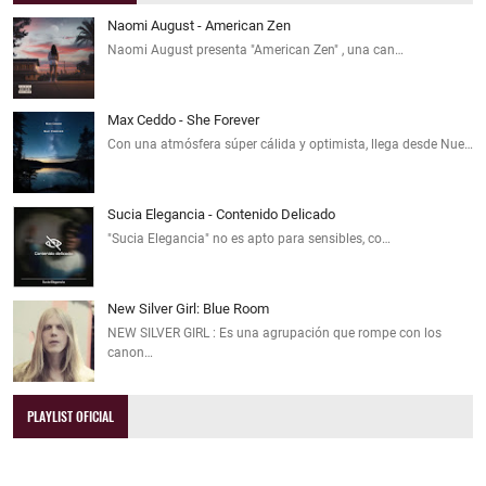
Naomi August - American Zen
Naomi August presenta "American Zen" , una can…
Max Ceddo - She Forever
Con una atmósfera súper cálida y optimista, llega desde Nue…
Sucia Elegancia - Contenido Delicado
"Sucia Elegancia" no es apto para sensibles, co…
New Silver Girl: Blue Room
NEW SILVER GIRL : Es una agrupación que rompe con los
canon…
PLAYLIST OFICIAL