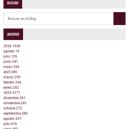
BUSCAR
ARCHIVO
2026
1630
agosto
19
julio
129
junio
241
mayo
254
abril
280
marzo
259
febrero
246
enero
202
2025
4171
diciembre
261
noviembre
241
octubre
272
septiembre
283
agosto
337
julio
416