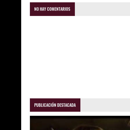
NO HAY COMENTARIOS
PUBLICACIÓN DESTACADA