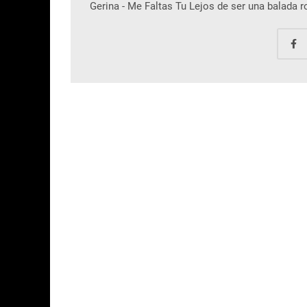
Gerina - Me Faltas Tu Lejos de ser una balada 