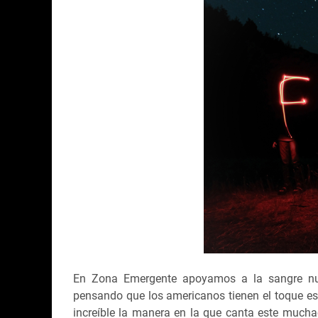
En Zona Emergente apoyamos a la sangre nu
pensando que los americanos tienen el toque es
increíble la manera en la que canta este mucha