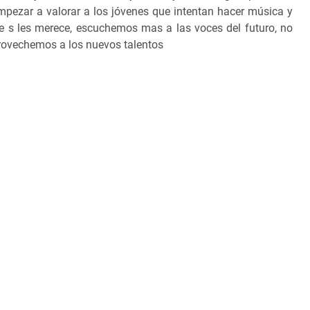
pezar a valorar a los jóvenes que intentan hacer música y
ue s les merece, escuchemos mas a las voces del futuro, no
ovechemos a los nuevos talentos