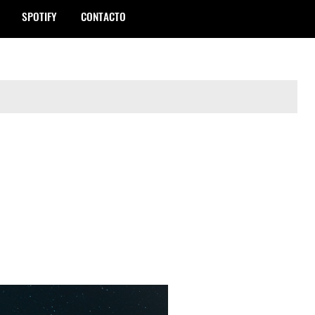
SPOTIFY
CONTACTO