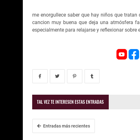
me enorgullece saber que hay niños que tratan
cancion muy buena que deja una atmósfera fam
especialmente para relajarse y reflexionar sobre 
TAL VEZ TE INTERESEN ESTAS ENTRADAS
Entradas más recientes