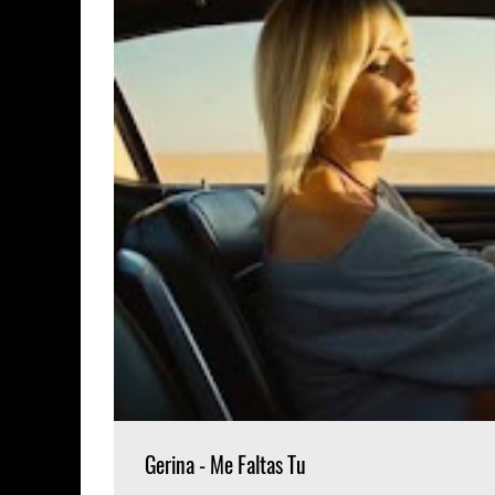
Gerina - Me Faltas Tu