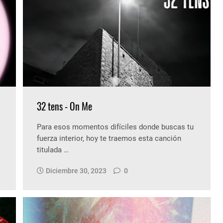
32 tens - On Me
Para esos momentos difíciles donde buscas tu
fuerza interior, hoy te traemos esta canción
titulada …
Diciembre 30, 2023
0