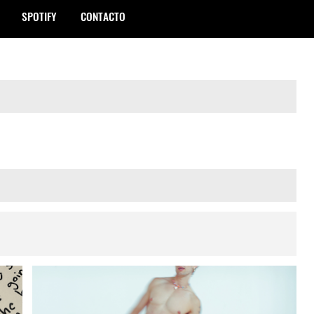
SPOTIFY
CONTACTO