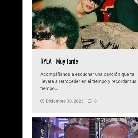
RYLA - Muy tarde
Acompáñanos a escuchar una canción que te
llevará a retroceder en el tiempo y recordar tus
tiempo…
Diciembre 30, 2023
0