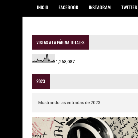
INICIO
FACEBOOK
INSTAGRAM
TWITTER
VISTAS A LA PÁGINA TOTALES
1,268,087
2023
Mostrando las entradas de 2023