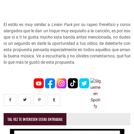
El estilo es muy similar a
Linkin Park
por su rapeo frenético y coros
alargados que le dan un toque muy exquisito a la canción, es por eso
que si a ti te gusta mucho esta banda antes mencionada, no dudes
ni un segundo en darle la oportunidad a tus oídos, de deleitarte con
esta propuesta pensada especialmente en todos aquellos que aman
la buena música. Ve a escucharla y no olvides comentarnos, qué fue
lo que más te gustó de esta propuesta.
TAL VEZ TE INTERESEN ESTAS ENTRADAS