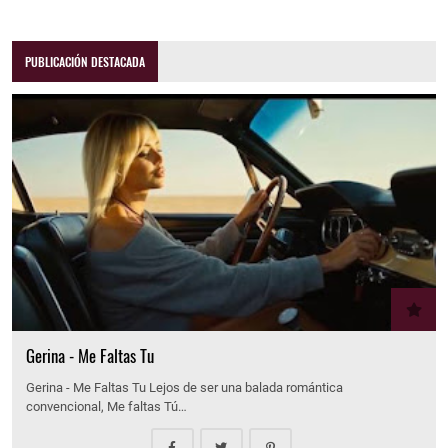
PUBLICACIÓN DESTACADA
Gerina - Me Faltas Tu
Gerina - Me Faltas Tu Lejos de ser una balada romántica
convencional, Me faltas Tú…