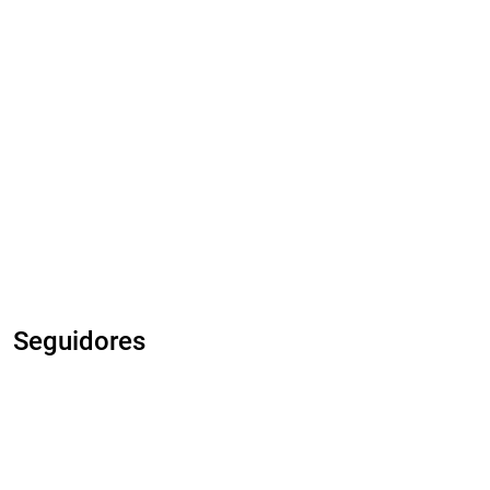
Seguidores