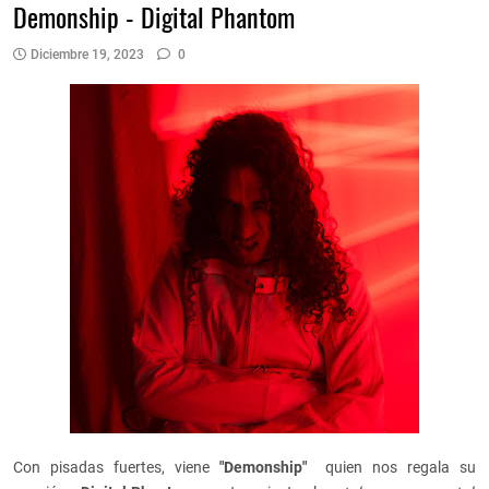
Demonship - Digital Phantom
Diciembre 19, 2023
0
Con pisadas fuertes, viene
"Demonship"
quien nos regala su