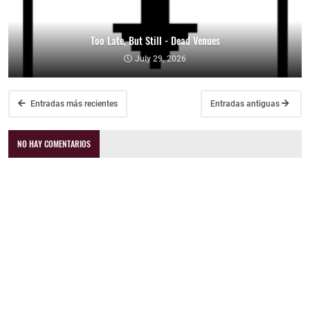
Too Late, But Still - Dead Venues
July 29, 2026
Entradas más recientes
Entradas antiguas
NO HAY COMENTARIOS