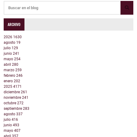
ARCHIVO
2026
1630
agosto
19
julio
129
junio
241
mayo
254
abril
280
marzo
259
febrero
246
enero
202
2025
4171
diciembre
261
noviembre
241
octubre
272
septiembre
283
agosto
337
julio
416
junio
493
mayo
407
abril
357