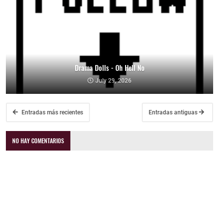
Drama Dolls - Oh Hell No
July 29, 2026
Entradas más recientes
Entradas antiguas
NO HAY COMENTARIOS