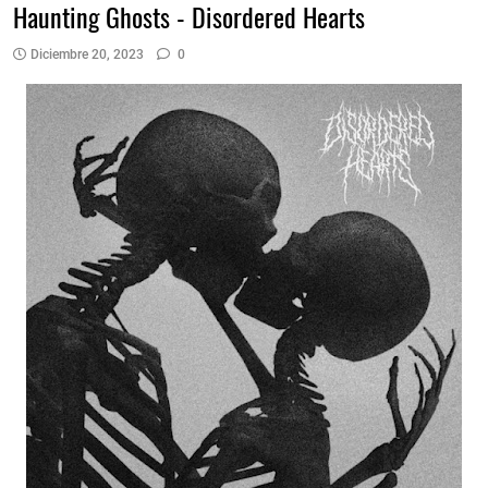
Haunting Ghosts - Disordered Hearts
Diciembre 20, 2023
0