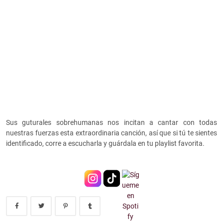
Sus guturales sobrehumanas nos incitan a cantar con todas
nuestras fuerzas esta extraordinaria canción, así que si tú te sientes
identificado, corre a escucharla y guárdala en tu playlist favorita.