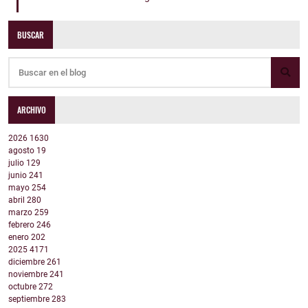
BUSCAR
ARCHIVO
2026
1630
agosto
19
julio
129
junio
241
mayo
254
abril
280
marzo
259
febrero
246
enero
202
2025
4171
diciembre
261
noviembre
241
octubre
272
septiembre
283