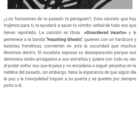
¿Los fantasmas de tu pasado te persiguen?, Esta canción que hoy
trajimos para ti, te ayudará a sacar tu vómito verbal de todo eso que
«
»
tienes reprimido. La canción se titula
Disordered Hearts
y le
pertenece a la banda
"Haunting Ghosts"
, quienes con un hardcore y
baterías frenéticas, convierten en arte la oscuridad que muchos
llevamos dentro. El vocalista expresa su desesperación porque sus
demonios están arraigados a sus entrañas y quiere con todo su ser,
el poder soltar eso que le pesa y no encadena a seguir perpetuo en la
neblina del pasado, sin embargo, tiene la esperanza de que algún día
la paz y la tranquilidad toquen a su puerta y se queden por siempre
junto a él.