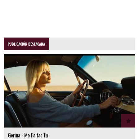
PUBLICACIÓN DESTACADA
Gerina - Me Faltas Tu