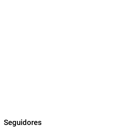
Seguidores