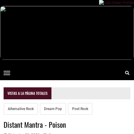
VISTAS A LA PÁGINA TOTALES
Alternative Rock
Dream Pop
Post Rock
Distant Mantra - Poison