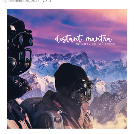
Diciembre 20, 2023
0