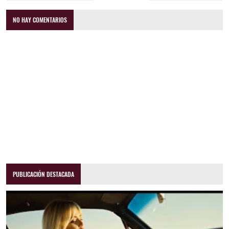
NO HAY COMENTARIOS
PUBLICACIÓN DESTACADA