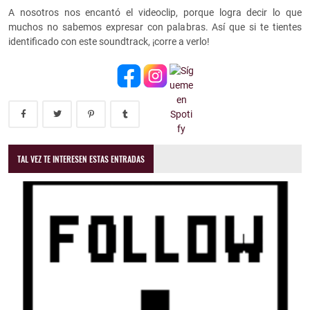
A nosotros nos encantó el videoclip, porque logra decir lo que
muchos no sabemos expresar con palabras. Así que si te tientes
identificado con este soundtrack, ¡corre a verlo!
TAL VEZ TE INTERESEN ESTAS ENTRADAS