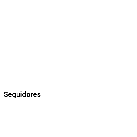
Seguidores