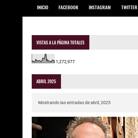
INICIO
FACEBOOK
INSTAGRAM
TWITTER
VISTAS A LA PÁGINA TOTALES
1,272,977
ABRIL 2025
Mostrando las entradas de abril, 2025