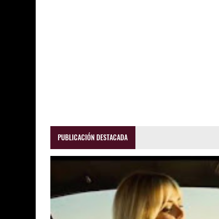
PUBLICACIÓN DESTACADA