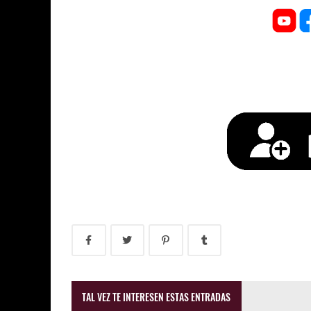
TAL VEZ TE INTERESEN ESTAS ENTRADAS