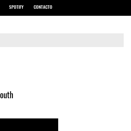
SPOTIFY
CONTACTO
Mouth