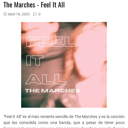
The Marches - Feel It All
Abril 18, 2025
0
"Feel It All" es el más reciente sencillo de The Marches y es la canción
que las consolida como una banda, que a pesar de tener poco