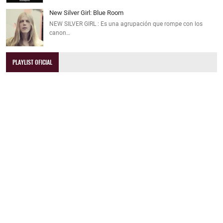
New Silver Girl: Blue Room
NEW SILVER GIRL : Es una agrupación que rompe con los
canon…
PLAYLIST OFICIAL