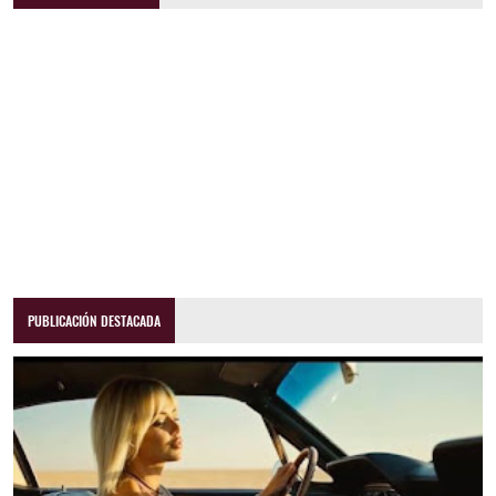
PUBLICACIÓN DESTACADA