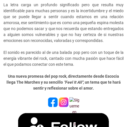
La letra carga un profundo significado pero que resulta muy
identificable para muchas personas y es la incertidumbre y el miedo
que se puede llegar a sentir cuando estamos en una relación
amorosa, ese sentimiento que es como una pequeña espina molesta
que no podemos sacar y que nos recuerda que estando entregados
a alguien somos vulnerables y que no hay certeza de si nuestras
emociones son reconocidas, valoradas y correspondidas.
El sonido es parecido al de una balada pop pero con un toque de la
energía vibrante del rock, cantado con mucha pasión que hace fácil
el que podamos conectar con este tema.
Una nueva promesa del pop rock, directamente desde Escocia
llega The Marches y su sencillo
"Feel It All",
un tema que te hará
sentir y reflexionar sobre el amor
.