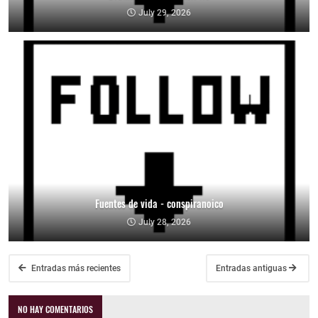
July 29, 2026
Fuentes de vida - conspiranoico
July 28, 2026
Entradas más recientes
Entradas antiguas
NO HAY COMENTARIOS