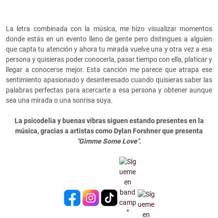
La letra combinada con la música, me hizo visualizar momentos
donde estás en un evento lleno de gente pero distingues a alguien
que capta tu atención y ahora tu mirada vuelve una y otra vez a esa
persona y quisieras poder conocerla, pasar tiempo con ella, platicar y
llegar a conocerse mejor. Esta canción me parece que atrapa ese
sentimiento apasionado y desinteresado cuando quisieras saber las
palabras perfectas para acercarte a esa persona y obtener aunque
sea una mirada o una sonrisa suya.
La psicodelia y buenas vibras siguen estando presentes en la
música, gracias a artistas como Dylan Forshner que presenta
"Gimme Some Love".