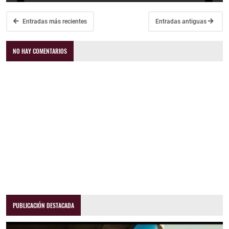
Entradas más recientes
Entradas antiguas
NO HAY COMENTARIOS
PUBLICACIÓN DESTACADA