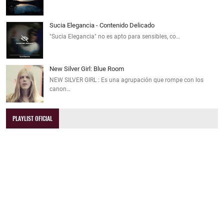
Sucia Elegancia - Contenido Delicado
"Sucia Elegancia" no es apto para sensibles, co…
New Silver Girl: Blue Room
NEW SILVER GIRL : Es una agrupación que rompe con los
canon…
PLAYLIST OFICIAL