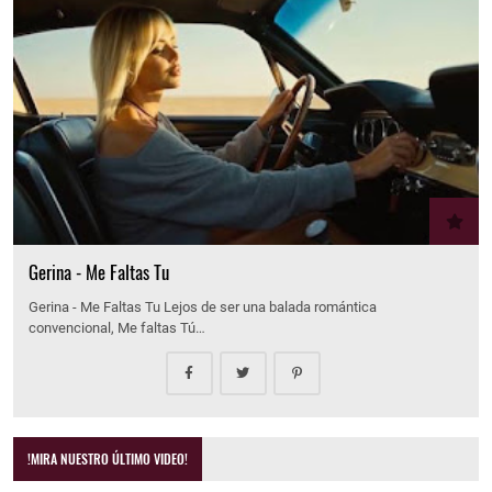
Gerina - Me Faltas Tu
Gerina - Me Faltas Tu Lejos de ser una balada romántica
convencional, Me faltas Tú…
!MIRA NUESTRO ÚLTIMO VIDEO!