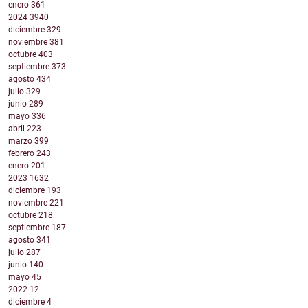
enero
361
2024
3940
diciembre
329
noviembre
381
octubre
403
septiembre
373
agosto
434
julio
329
junio
289
mayo
336
abril
223
marzo
399
febrero
243
enero
201
2023
1632
diciembre
193
noviembre
221
octubre
218
septiembre
187
agosto
341
julio
287
junio
140
mayo
45
2022
12
diciembre
4