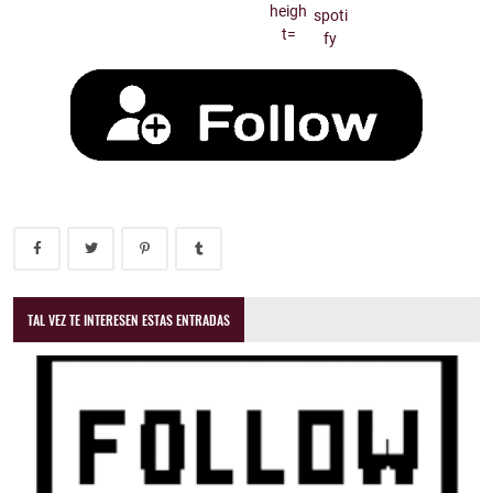
TAL VEZ TE INTERESEN ESTAS ENTRADAS