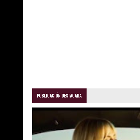
PUBLICACIÓN DESTACADA