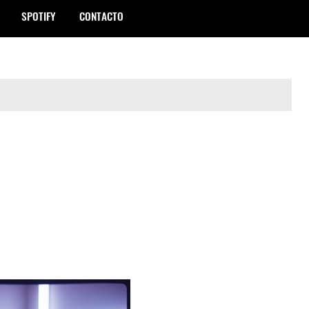
SPOTIFY
CONTACTO