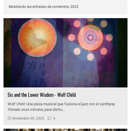
Mostrando las entradas de noviembre, 2025
Sis and the Lower Wisdom - Wolf Child
Wolf Child: Una pieza musical que fusiona el jazz con el synthpop
Tómate unos minutos para disfru…
Noviembre 30, 2025
0