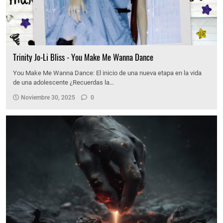
Trinity Jo-Li Bliss - You Make Me Wanna Dance
You Make Me Wanna Dance: El inicio de una nueva etapa en la vida
de una adolescente ¿Recuerdas la…
Noviembre 30, 2025
0