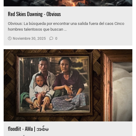
Red Skies Dawning - Obvious
Obvious: La búsqueda por encontrar una salida fuera del caos Cinco
hombres talentosos que buscan …
Noviembre 30, 2025
0
floodlit - AMa | အစ်မ