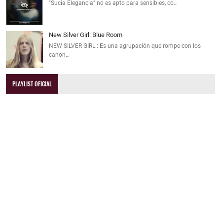
"Sucia Elegancia" no es apto para sensibles, co…
New Silver Girl: Blue Room
NEW SILVER GIRL : Es una agrupación que rompe con los
canon…
PLAYLIST OFICIAL