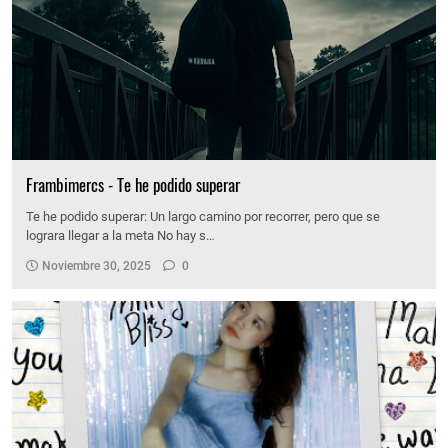
Frambimercs - Te he podido superar
Te he podido superar: Un largo camino por recorrer, pero que se
lograra llegar a la meta No hay s…
Noviembre 30, 2025
0