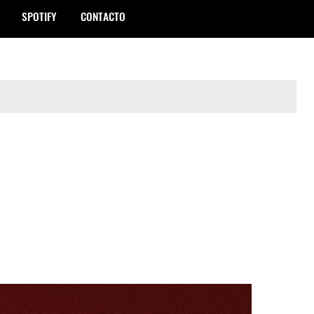
SPOTIFY
CONTACTO