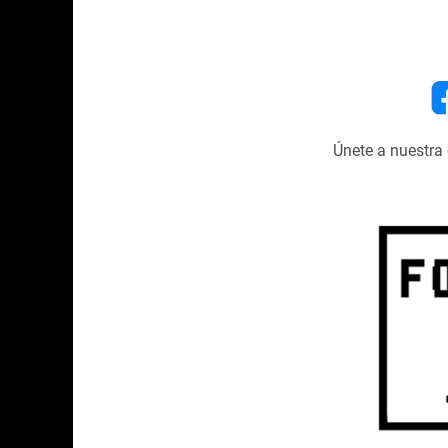
Únete a nuestr