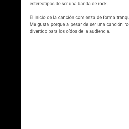
estereotipos de ser una banda de rock.
El inicio de la canción comienza de forma tranq
Me gusta porque a pesar de ser una canción roc
divertido para los oídos de la audiencia.