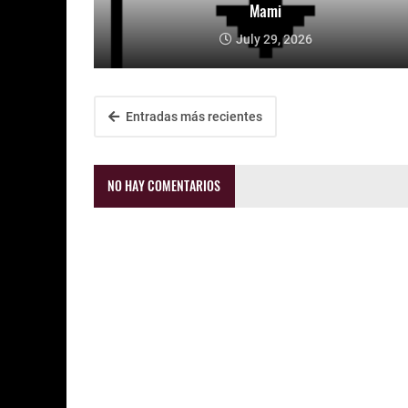
Mami
July 29, 2026
Entradas más recientes
NO HAY COMENTARIOS