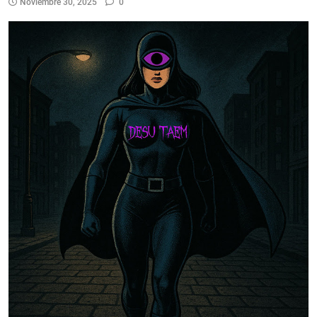
Noviembre 30, 2025
0