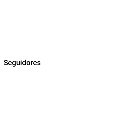
Seguidores