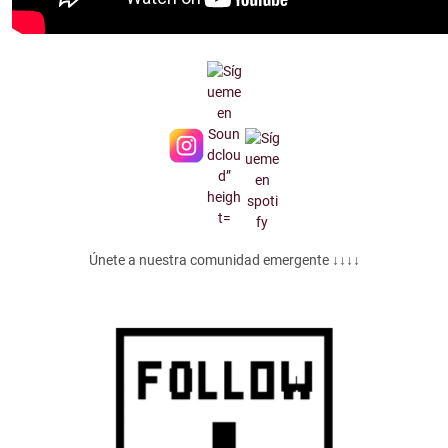
Únete a nuestra comunidad emergente ↓↓↓↓