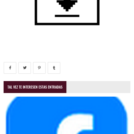
TAL VEZ TE INTERESEN ESTAS ENTRADAS