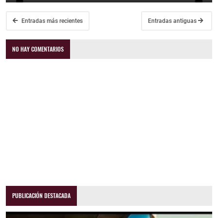
Entradas más recientes
Entradas antiguas
NO HAY COMENTARIOS
PUBLICACIÓN DESTACADA