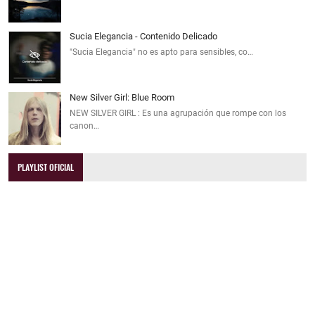
Sucia Elegancia - Contenido Delicado
"Sucia Elegancia" no es apto para sensibles, co…
New Silver Girl: Blue Room
NEW SILVER GIRL : Es una agrupación que rompe con los
canon…
PLAYLIST OFICIAL