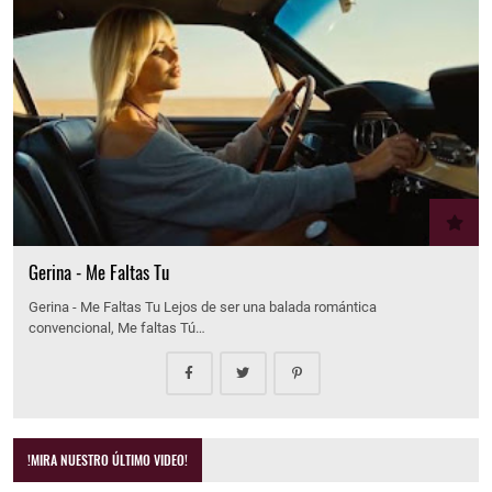
Gerina - Me Faltas Tu
Gerina - Me Faltas Tu Lejos de ser una balada romántica
convencional, Me faltas Tú…
!MIRA NUESTRO ÚLTIMO VIDEO!