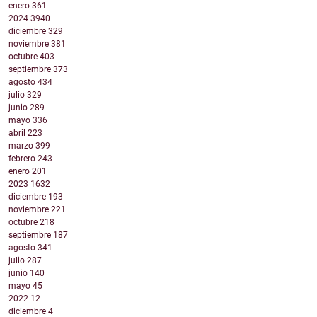
enero
361
2024
3940
diciembre
329
noviembre
381
octubre
403
septiembre
373
agosto
434
julio
329
junio
289
mayo
336
abril
223
marzo
399
febrero
243
enero
201
2023
1632
diciembre
193
noviembre
221
octubre
218
septiembre
187
agosto
341
julio
287
junio
140
mayo
45
2022
12
diciembre
4