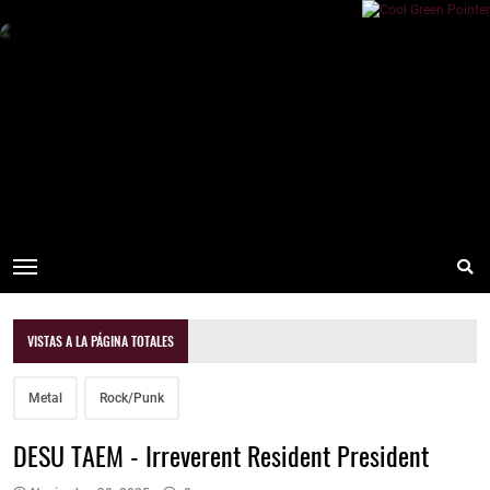
VISTAS A LA PÁGINA TOTALES
Metal
Rock/Punk
DESU TAEM - Irreverent Resident President