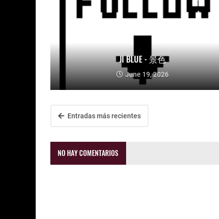
JI BLUE - 景色
June 19, 2026
Entradas más recientes
NO HAY COMENTARIOS