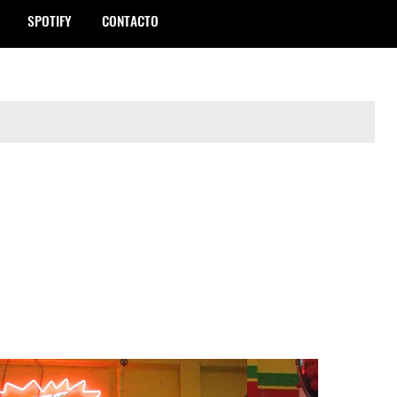
SPOTIFY
CONTACTO