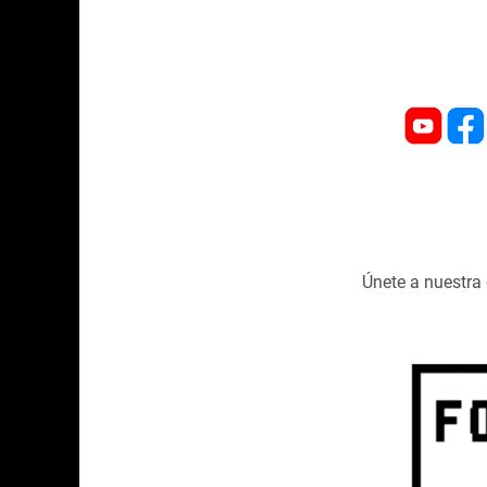
Únete a nuestr