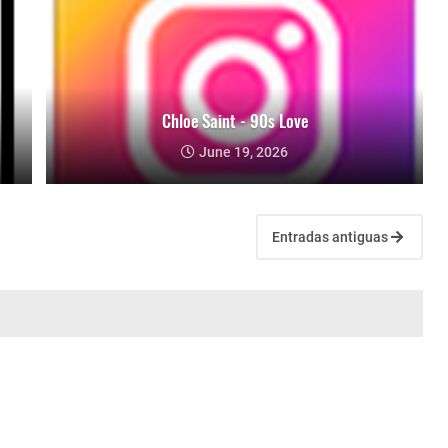
Chloe Saint - 90s Love
June 19, 2026
Entradas antiguas