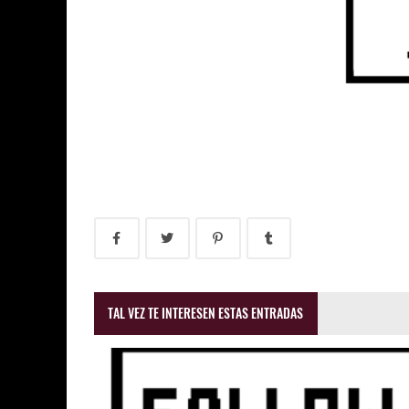
TAL VEZ TE INTERESEN ESTAS ENTRADAS