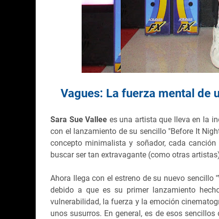
Vagues: La fuerza mental de 
Sara Sue Vallee
es una artista que lleva en la 
con el lanzamiento de su sencillo "Before It Nig
concepto minimalista y soñador, cada canción
buscar ser tan extravagante (como otras artistas
Ahora llega con el estreno de su nuevo sencillo "
debido a que es su primer lanzamiento hech
vulnerabilidad, la fuerza y la emoción cinematog
unos susurros. En general, es de esos sencillos 