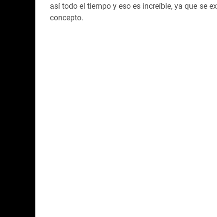
así todo el tiempo y eso es increíble, ya que s
concepto.