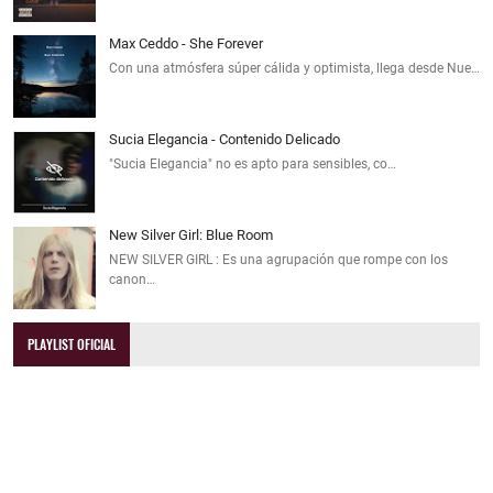
Max Ceddo - She Forever
Con una atmósfera súper cálida y optimista, llega desde Nue…
Sucia Elegancia - Contenido Delicado
"Sucia Elegancia" no es apto para sensibles, co…
New Silver Girl: Blue Room
NEW SILVER GIRL : Es una agrupación que rompe con los
canon…
PLAYLIST OFICIAL