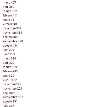
mayo
407
abril
357
marzo
332
febrero
411
enero
361
2024
3940
diciembre
329
noviembre
381
octubre
403
septiembre
373
agosto
434
julio
329
junio
289
mayo
336
abril
223
marzo
399
febrero
243
enero
201
2023
1632
diciembre
193
noviembre
221
octubre
218
septiembre
187
agosto
341
julio
287