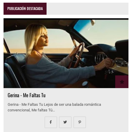
PUBLICACIÓN DESTACADA
Gerina - Me Faltas Tu
Gerina - Me Faltas Tu Lejos de ser una balada romántica
convencional, Me faltas Tú…