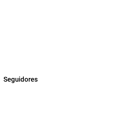
Seguidores