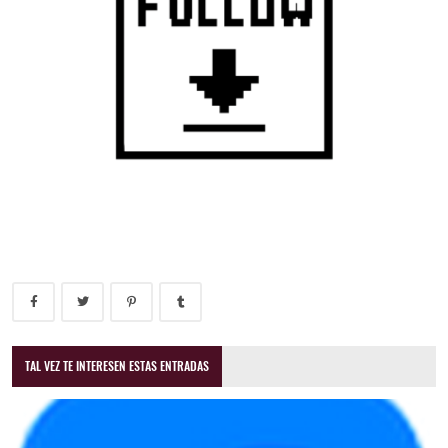
TAL VEZ TE INTERESEN ESTAS ENTRADAS