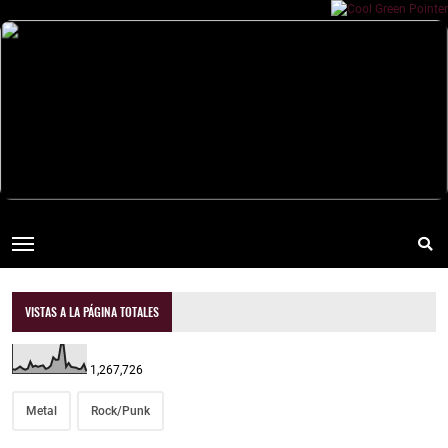
VISTAS A LA PÁGINA TOTALES
1,267,726
Metal
Rock/Punk