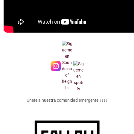
Únete a nuestra comunidad emergente ↓↓↓↓