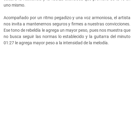
uno mismo.
Acompañado por un ritmo pegadizo y una voz armoniosa, el artista
nos invita a mantenernos seguros y firmes a nuestras convicciones.
Ese tono de rebeldía le agrega un mayor peso, pues nos muestra que
no busca seguir las normas lo establecido y la guitarra del minuto
01:27 le agrega mayor peso a la intensidad de la melodía.