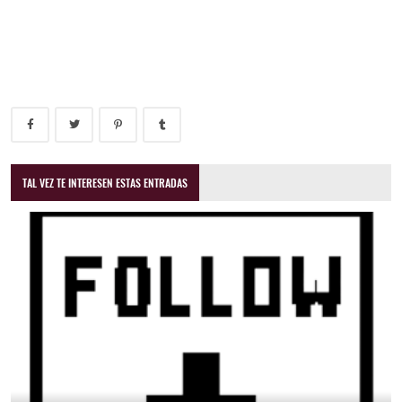
TAL VEZ TE INTERESEN ESTAS ENTRADAS