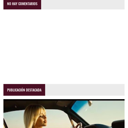
NO HAY COMENTARIOS
PUBLICACIÓN DESTACADA