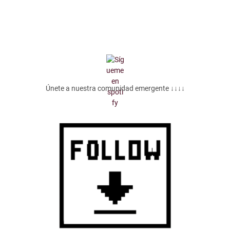
Únete a nuestra comunidad emergente ↓↓↓↓