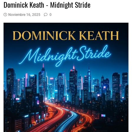
Dominick Keath - Midnight Stride
Noviembre 16, 2025
0