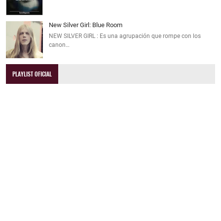
New Silver Girl: Blue Room
NEW SILVER GIRL : Es una agrupación que rompe con los
canon…
PLAYLIST OFICIAL