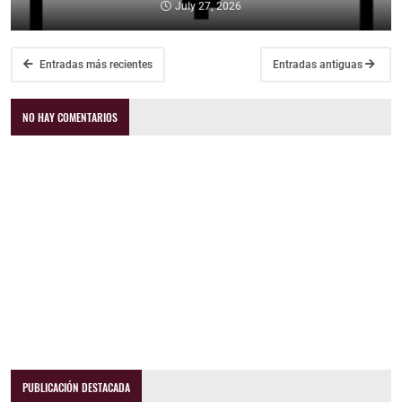
July 27, 2026
Entradas más recientes
Entradas antiguas
NO HAY COMENTARIOS
PUBLICACIÓN DESTACADA