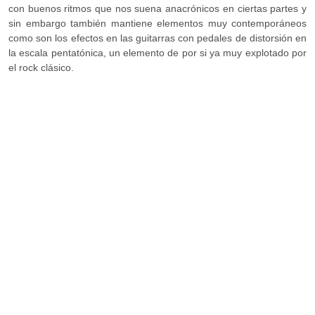
con buenos ritmos que nos suena anacrónicos en ciertas partes y
sin embargo también mantiene elementos muy contemporáneos
como son los efectos en las guitarras con pedales de distorsión en
la escala pentatónica, un elemento de por si ya muy explotado por
el rock clásico.