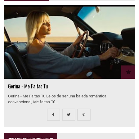
Gerina - Me Faltas Tu
Gerina - Me Faltas Tu Lejos de ser una balada romántica
convencional, Me faltas Tú…