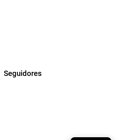
Seguidores