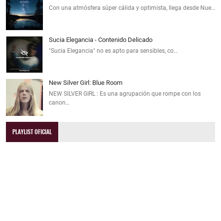
Con una atmósfera súper cálida y optimista, llega desde Nue…
Sucia Elegancia - Contenido Delicado
"Sucia Elegancia" no es apto para sensibles, co…
New Silver Girl: Blue Room
NEW SILVER GIRL : Es una agrupación que rompe con los
canon…
PLAYLIST OFICIAL