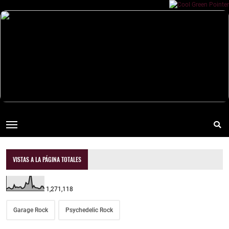
VISTAS A LA PÁGINA TOTALES
1,271,118
Garage Rock
Psychedelic Rock