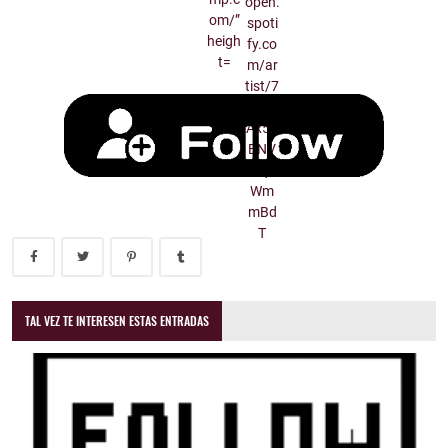
TAL VEZ TE INTERESEN ESTAS ENTRADAS