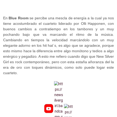
En
Blue Room
se percibe una mescla de energía a la cual ya nos
tiene acostumbrado el cuarteto liderado por Olli Happonen, con
buenos cambios a contratiempo en los tambores y un muy
pochando bajo que va marcando el ritmo de la música.
Cambiando en tiempos la velocidad marcándolo con un muy
elegante adorno en los hit hat´s, es algo que se agradece, porque
esto mismo hace la diferencia entre algo monótono y tedios a algo
enérgico y pegadizo. A esto me refiero cuando digo que New Silver
Girl es rock contemporáneo, pero con esta estaña añoranza del la
era de oro con toques dinámicos, como solo puede logar este
cuarteto.