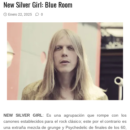
New Silver Girl: Blue Room
Enero 22, 2025
0
NEW SILVER GIRL
: Es una agrupación que rompe con los
canones establecidos para el rock clásico; este por el contrario es
una extraña mezcla de grunge y Psychedelic de finales de los 60,