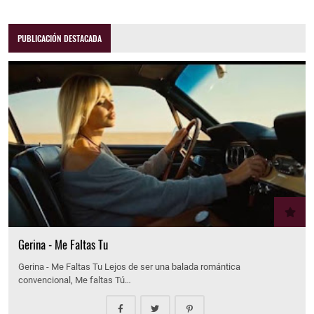
PUBLICACIÓN DESTACADA
Gerina - Me Faltas Tu
Gerina - Me Faltas Tu Lejos de ser una balada romántica
convencional, Me faltas Tú…