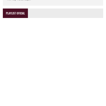
PLAYLIST OFICIAL