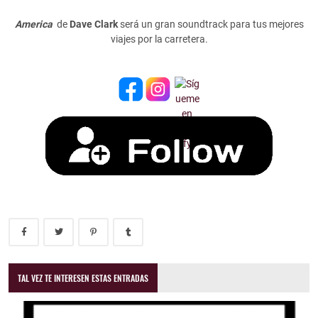
America
de
Dave Clark
será un gran soundtrack para tus mejores
viajes por la carretera.
TAL VEZ TE INTERESEN ESTAS ENTRADAS