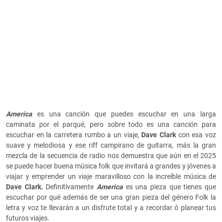
America
es una canción que puedes escuchar en una larga
caminata por el parqué, pero sobre todo es una canción para
escuchar en la carretera rumbo a un viaje,
Dave Clark
con esa voz
suave y melodiosa y ese riff campirano de guitarra, más la gran
mezcla de la secuencia de radio nos demuestra que aún en el 2025
se puede hacer buena música folk que invitará a grandes y jóvenes a
viajar y emprender un viaje maravilloso con la increíble música de
Dave Clark.
Definitivamente
America
es una pieza que tienes que
escuchar por qué además de ser una gran pieza del género Folk la
letra y voz te llevarán a un disfrute total y a recordar ó planear tus
futuros viajes.