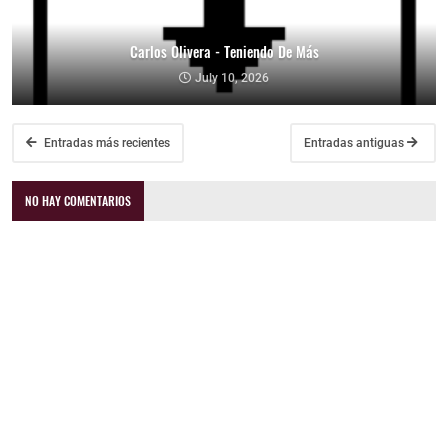
Carlos Olivera - Teniendo De Más
July 10, 2026
Entradas más recientes
Entradas antiguas
NO HAY COMENTARIOS