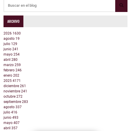
ARCHIVO
2026
1630
agosto
19
julio
129
junio
241
mayo
254
abril
280
marzo
259
febrero
246
enero
202
2025
4171
diciembre
261
noviembre
241
octubre
272
septiembre
283
agosto
337
julio
416
junio
493
mayo
407
abril
357