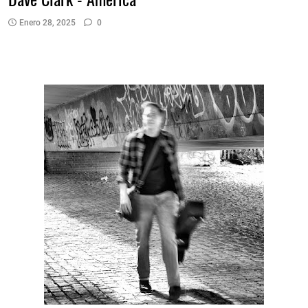
Enero 28, 2025
0