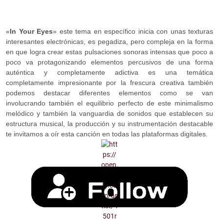
«
In Your Eyes
» este tema en específico inicia con unas texturas
interesantes electrónicas, es pegadiza, pero compleja en la forma
en que logra crear estas pulsaciones sonoras intensas que poco a
poco va protagonizando elementos percusivos de una forma
auténtica y completamente adictiva es una temática
completamente impresionante por la frescura creativa también
podemos destacar diferentes elementos como se van
involucrando también el equilibrio perfecto de este minimalismo
melódico y también la vanguardia de sonidos que establecen su
estructura musical, la producción y su instrumentación destacable
te invitamos a oír esta canción en todas las plataformas digitales.