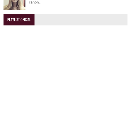
canon…
PLAYLIST OFICIAL