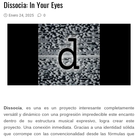
Dissocia: In Your Eyes
Enero 24, 2025
0
Dissocia
, es una es un proyecto interesante completamente
versátil y dinámico con una progresión impredecible este encanto
dentro de su estructura musical expresivo, logra crear este
proyecto. Una conexión inmediata. Gracias a una identidad sólida
que corrompe con las convencionalidad desde las fórmulas que