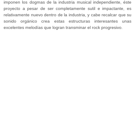
imponen los dogmas de la industria musical independiente, éste
proyecto a pesar de ser completamente sutil e impactante, es
relativamente nuevo dentro de la industria, y cabe recalcar que su
sonido orgánico crea estas estructuras interesantes unas
excelentes melodías que logran transminar el rock progresivo.