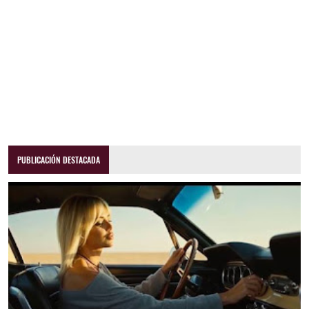
PUBLICACIÓN DESTACADA