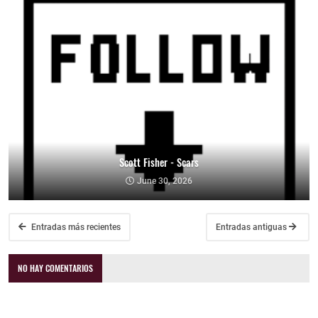
Scott Fisher - Scars
June 30, 2026
Entradas más recientes
Entradas antiguas
NO HAY COMENTARIOS