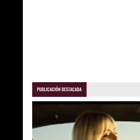
PUBLICACIÓN DESTACADA