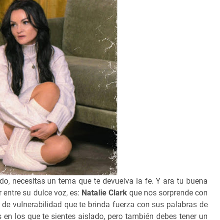
do, necesitas un tema que te devuelva la fe. Y ara tu buena
r entre su dulce voz, es:
Natalie Clark
que nos sorprende con
de vulnerabilidad que te brinda fuerza con sus palabras de
en los que te sientes aislado, pero también debes tener un