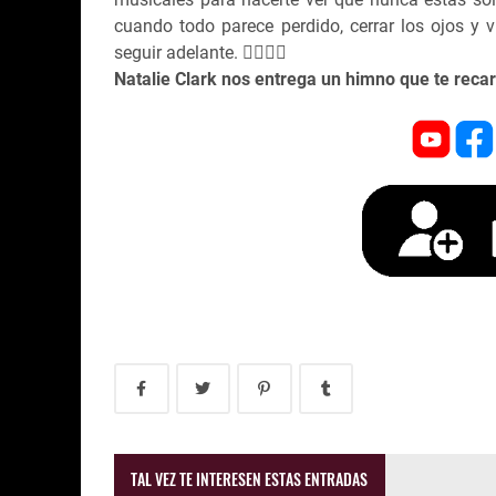
cuando todo parece perdido, cerrar los ojos y 
seguir adelante. ❤️‍🔥🤘🏻
Natalie Clark nos entrega un himno que te recar
TAL VEZ TE INTERESEN ESTAS ENTRADAS