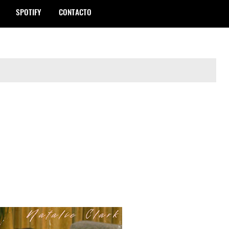
SPOTIFY
CONTACTO