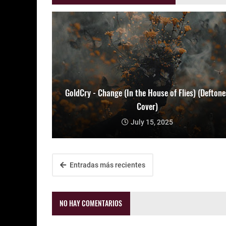
GoldCry - Change (In the House of Flies) (Deftone
Cover)
July 15, 2025
Entradas más recientes
NO HAY COMENTARIOS