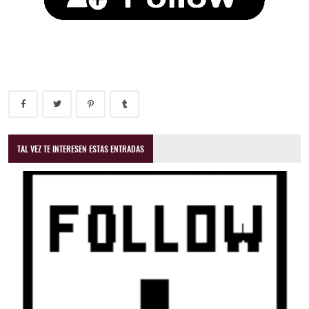
TAL VEZ TE INTERESEN ESTAS ENTRADAS