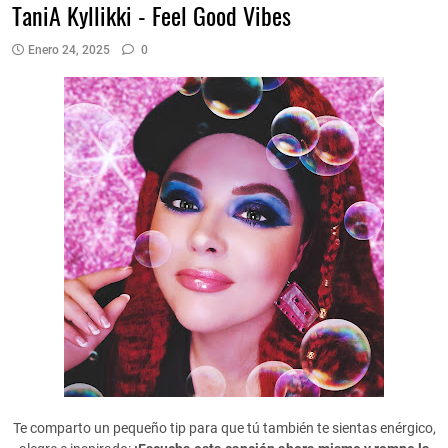
TaniA Kyllikki - Feel Good Vibes
Enero 24, 2025
0
Te comparto un pequeño tip para que tú también te sientas enérgico,