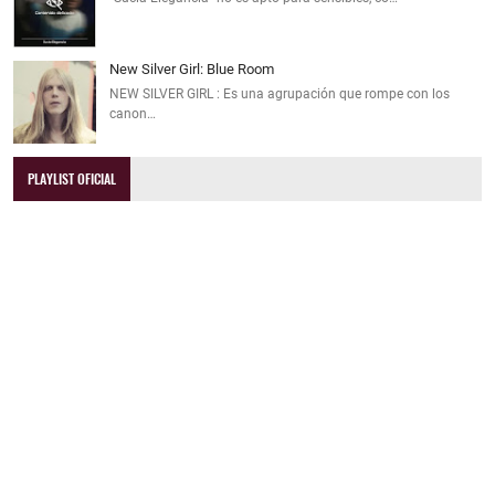
New Silver Girl: Blue Room
NEW SILVER GIRL : Es una agrupación que rompe con los
canon…
PLAYLIST OFICIAL