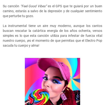
Su canción
“Feel Good Vibes”
es el GPS que te guiará por un buen
camino, estarás a salvo de la depresión y de cualquier sentimiento
que perturbe tu gozo.
La instrumental tiene un aire muy moderno, aunque los cantos
buscan rescatar la catártica energía de los años ochenta, versos
simples es lo que esta canción utiliza para infestar de fuerza vital
nuestro cuerpo, ¡es el momento de que permitas que el Electro Pop
sacuda tu cuerpo y alma!