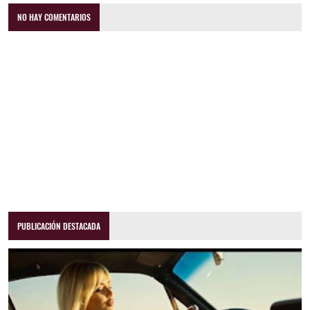
NO HAY COMENTARIOS
PUBLICACIÓN DESTACADA