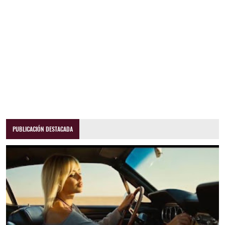
PUBLICACIÓN DESTACADA