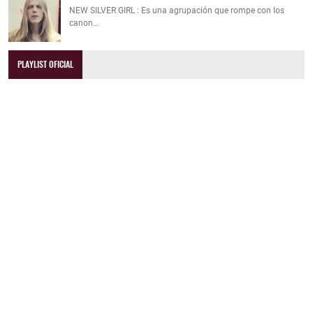
NEW SILVER GIRL : Es una agrupación que rompe con los
canon…
PLAYLIST OFICIAL