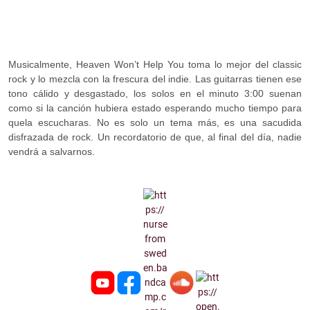
Musicalmente, Heaven Won’t Help You toma lo mejor del classic
rock y lo mezcla con la frescura del indie. Las guitarras tienen ese
tono cálido y desgastado, los solos en el minuto 3:00 suenan
como si la canción hubiera estado esperando mucho tiempo para
quela escucharas. No es solo un tema más, es una sacudida
disfrazada de rock. Un recordatorio de que, al final del día, nadie
vendrá a salvarnos.