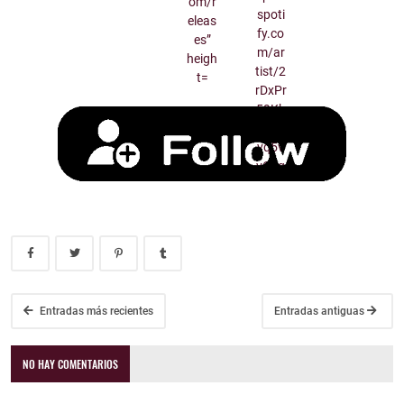
Entradas más recientes
Entradas antiguas
NO HAY COMENTARIOS