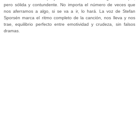
pero sólida y contundente. No importa el número de veces que
nos aferramos a algo, si se va a ir, lo hará. La voz de Stefan
Sporsén marca el ritmo completo de la canción, nos lleva y nos
trae, equilibrio perfecto entre emotividad y crudeza, sin falsos
dramas.