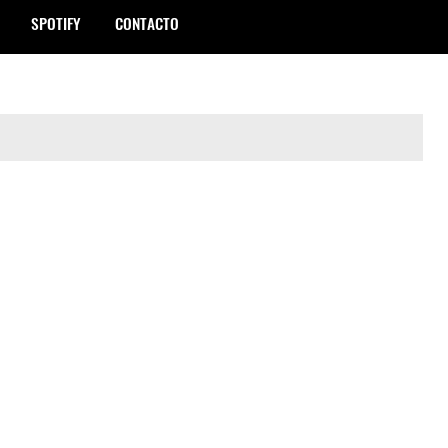
SPOTIFY
CONTACTO