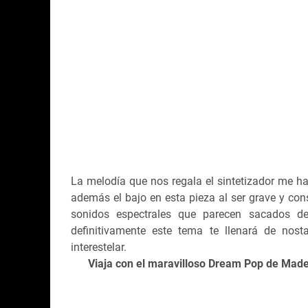
La melodía que nos regala el sintetizador me ha
además el bajo en esta pieza al ser grave y con
sonidos espectrales que parecen sacados de 
definitivamente este tema te llenará de nost
interestelar.
Viaja con el maravilloso Dream Pop de Made