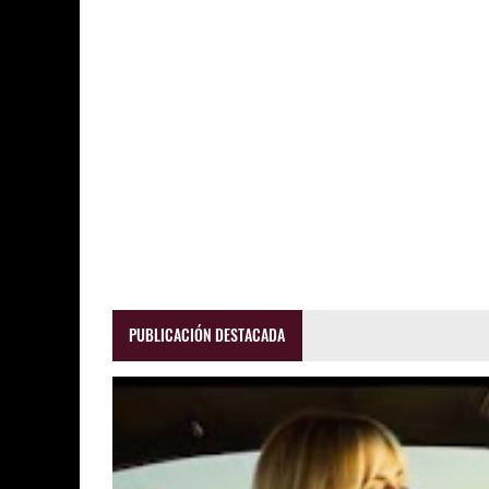
PUBLICACIÓN DESTACADA