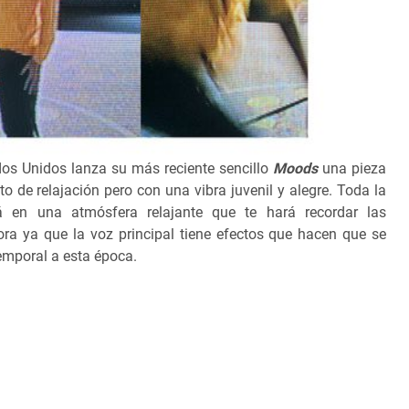
os Unidos lanza su más reciente sencillo
Moods
una pieza
 de relajación pero con una vibra juvenil y alegre. Toda la
á en una atmósfera relajante que te hará recordar las
ra ya que la voz principal tiene efectos que hacen que se
temporal a esta época.