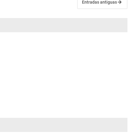
Entradas antiguas