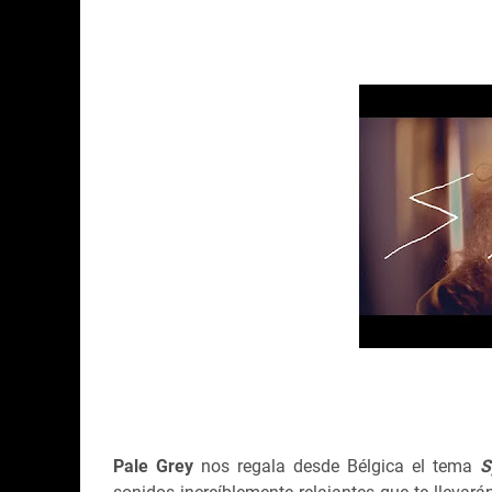
Pale Grey
nos regala desde Bélgica el tema
S