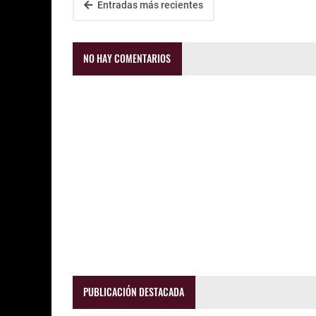
Entradas más recientes
NO HAY COMENTARIOS
PUBLICACIÓN DESTACADA