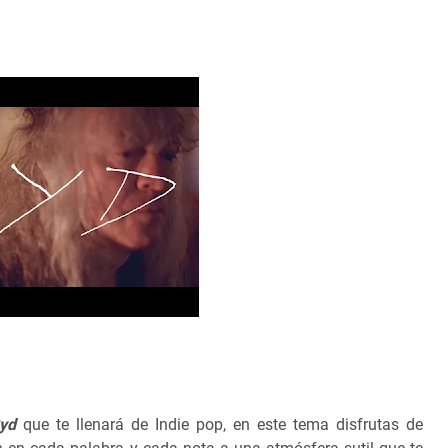
yd
que te llenará de Indie pop, en este tema disfrutas de