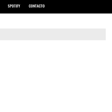
SPOTIFY
CONTACTO