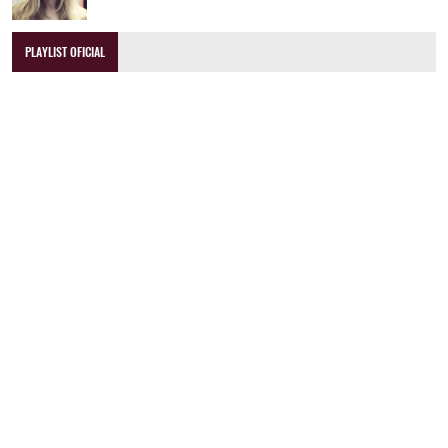
PLAYLIST OFICIAL