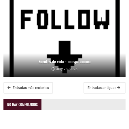
Fuentes de vida - conspiranoico
July 28, 2026
Entradas más recientes
Entradas antiguas
NO HAY COMENTARIOS