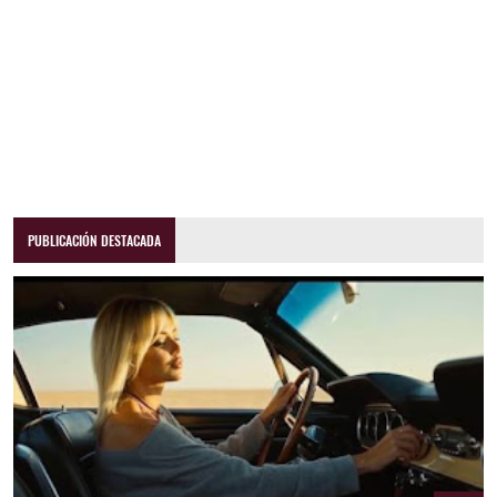
PUBLICACIÓN DESTACADA