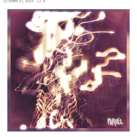
Enero 31, 2025
0