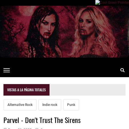
VISTAS A LA PÁGINA TOTALES
Alternative Rock
Indie rock
Punk
Parvel - Don't Trust The Sirens