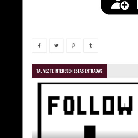
TAL VEZ TE INTERESEN ESTAS ENTRADAS