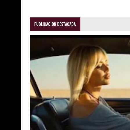
PUBLICACIÓN DESTACADA