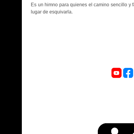
Es un himno para quienes el camino sencillo y fá
lugar de esquivarla.