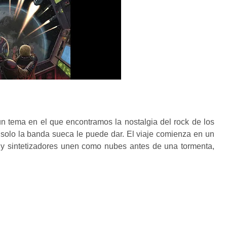
n tema en el que encontramos la nostalgia del rock de los
 solo la banda sueca le puede dar. El viaje comienza en un
 y sintetizadores unen como nubes antes de una tormenta,