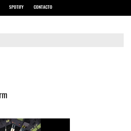
SPOTIFY
CONTACTO
orm