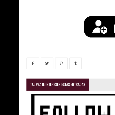
TAL VEZ TE INTERESEN ESTAS ENTRADAS