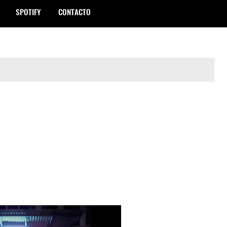
SPOTIFY
CONTACTO