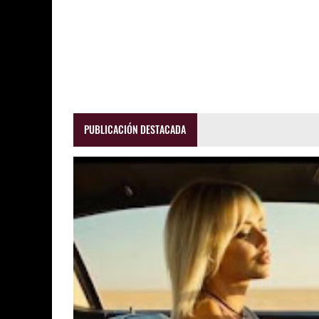
PUBLICACIÓN DESTACADA