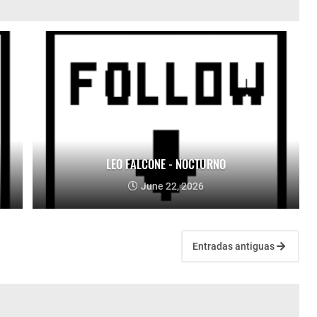
LEO FALCONE - NOCTURNO
June 22, 2026
Entradas antiguas