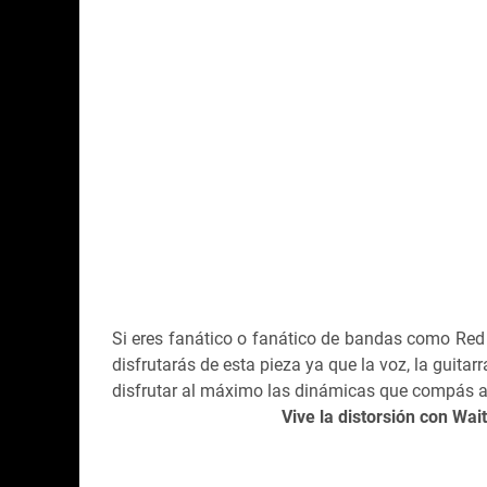
Si eres fanático o fanático de bandas como Red 
disfrutarás de esta pieza ya que la voz, la guita
disfrutar al máximo las dinámicas que compás 
Vive la distorsión con Wa