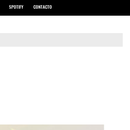
SPOTIFY
CONTACTO