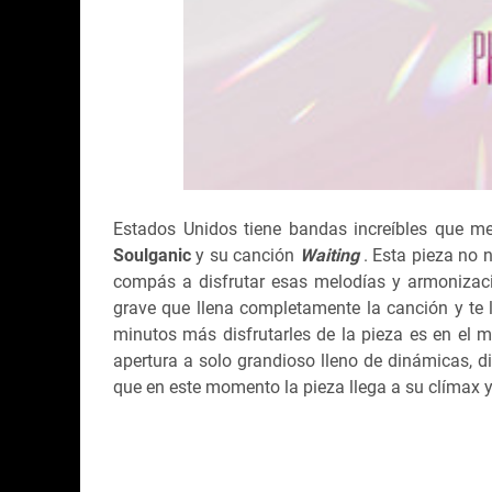
Estados Unidos tiene bandas increíbles que me
Soulganic
y su canción
Waiting
. Esta pieza no 
compás a disfrutar esas melodías y armonizac
grave que llena completamente la canción y te 
minutos más disfrutarles de la pieza es en el m
apertura a solo grandioso lleno de dinámicas, 
que en este momento la pieza llega a su clímax 