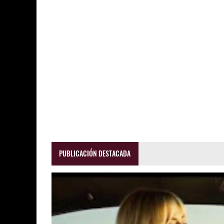
PUBLICACIÓN DESTACADA