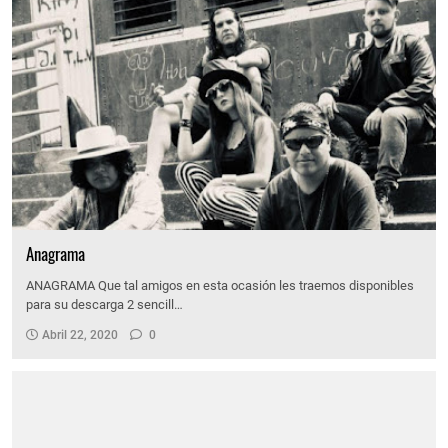
Anagrama
ANAGRAMA Que tal amigos en esta ocasión les traemos disponibles
para su descarga 2 sencill…
Abril 22, 2020
0