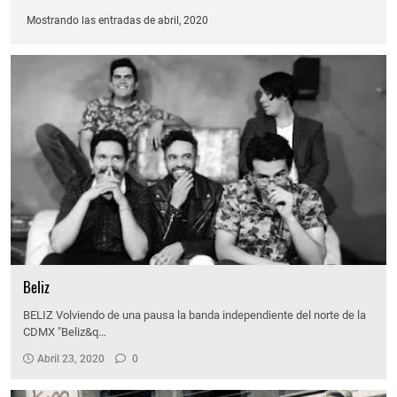
Mostrando las entradas de abril, 2020
Beliz
BELIZ Volviendo de una pausa la banda independiente del norte de la
CDMX "Beliz&q…
Abril 23, 2020
0