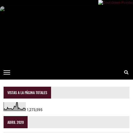
VISTAS A LA PÁGINA TOTALES
1,273,595
ABRIL 2020