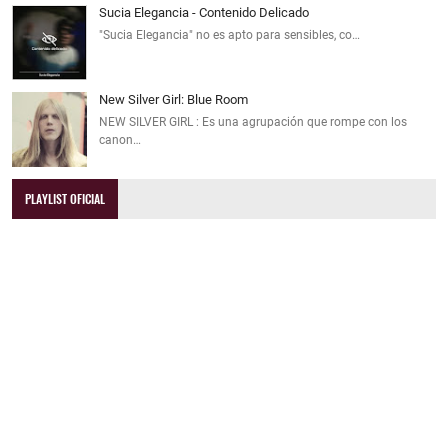
Sucia Elegancia - Contenido Delicado
"Sucia Elegancia" no es apto para sensibles, co…
New Silver Girl: Blue Room
NEW SILVER GIRL : Es una agrupación que rompe con los
canon…
PLAYLIST OFICIAL