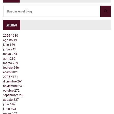
ARCHIVO
2026
1630
agosto
19
julio
129
junio
241
mayo
254
abril
280
marzo
259
febrero
246
enero
202
2025
4171
diciembre
261
noviembre
241
octubre
272
septiembre
283
agosto
337
julio
416
junio
493
mayo
407