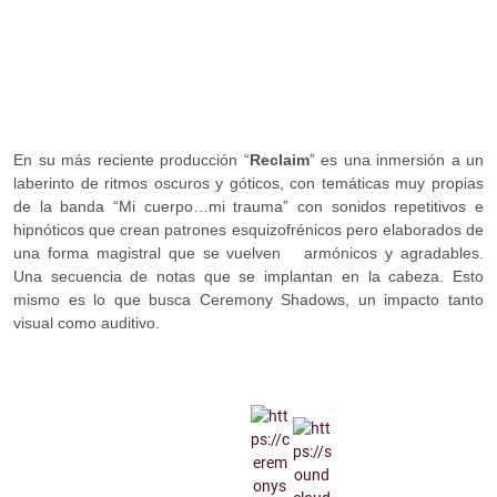
En su más reciente producción “
Reclaim
” es una inmersión a un
laberinto de ritmos oscuros y góticos, con temáticas muy propias
de la banda “Mi cuerpo…mi trauma” con sonidos repetitivos e
hipnóticos que crean patrones esquizofrénicos pero elaborados de
una forma magistral que se vuelven armónicos y agradables.
Una secuencia de notas que se implantan en la cabeza. Esto
mismo es lo que busca Ceremony Shadows, un impacto tanto
visual como auditivo.