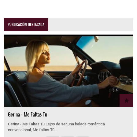
PUBLICACIÓN DESTACADA
Gerina - Me Faltas Tu
Gerina - Me Faltas Tu Lejos de ser una balada romántica
convencional, Me faltas Tú…