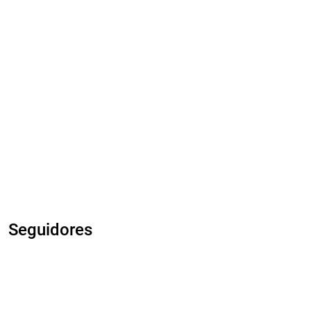
Seguidores