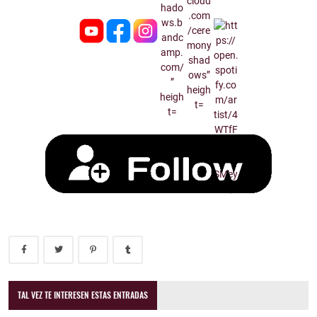
TAL VEZ TE INTERESEN ESTAS ENTRADAS