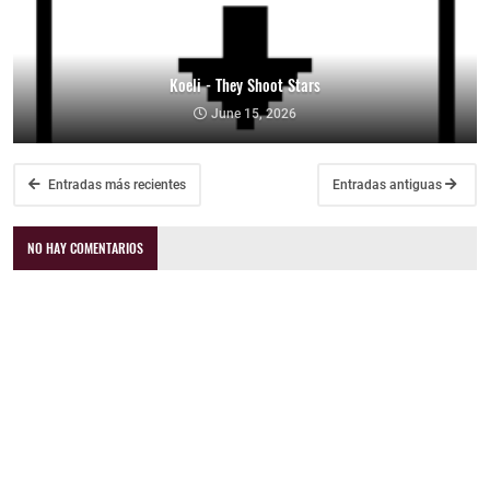
Koeli - They Shoot Stars
June 15, 2026
Entradas más recientes
Entradas antiguas
NO HAY COMENTARIOS