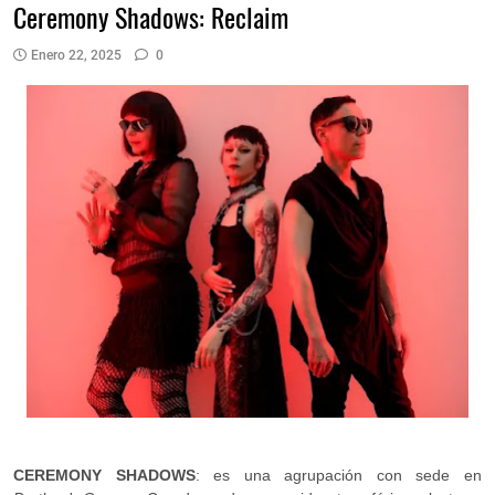
Ceremony Shadows: Reclaim
Enero 22, 2025
0
CEREMONY SHADOWS
: es una agrupación con sede en