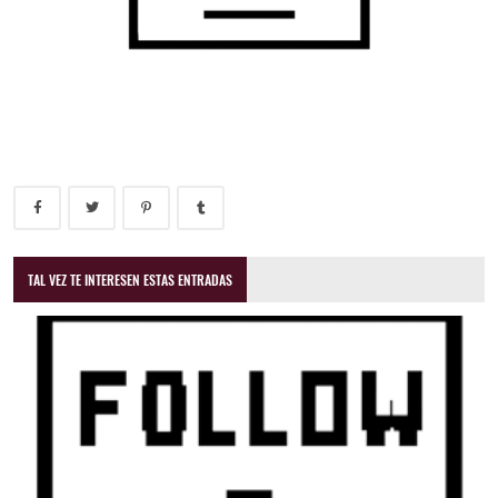
TAL VEZ TE INTERESEN ESTAS ENTRADAS