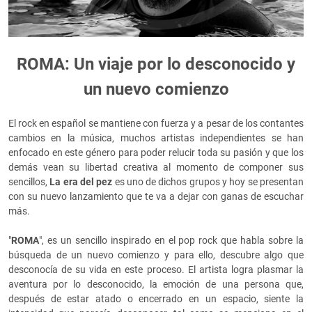
ROMA: Un viaje por lo desconocido y
un nuevo comienzo
El rock en español se mantiene con fuerza y a pesar de los contantes
cambios en la música, muchos artistas independientes se han
enfocado en este género para poder relucir toda su pasión y que los
demás vean su libertad creativa al momento de componer sus
sencillos,
La era del pez
es uno de dichos grupos y hoy se presentan
con su nuevo lanzamiento que te va a dejar con ganas de escuchar
más.
"
ROMA
", es un sencillo inspirado en el pop rock que habla sobre la
búsqueda de un nuevo comienzo y para ello, descubre algo que
desconocía de su vida en este proceso. El artista logra plasmar la
aventura por lo desconocido, la emoción de una persona que,
después de estar atado o encerrado en un espacio, siente la