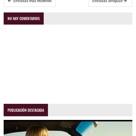
Entradas más recientes
Entradas antiguas
NO HAY COMENTARIOS
PUBLICACIÓN DESTACADA