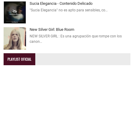
Sucia Elegancia - Contenido Delicado
"Sucia Elegancia" no es apto para sensibles, co…
New Silver Girl: Blue Room
NEW SILVER GIRL : Es una agrupación que rompe con los
canon…
PLAYLIST OFICIAL