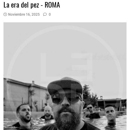
La era del pez - ROMA
Noviembre 16, 2025
0