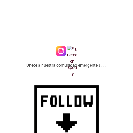
Únete a nuestra comunidad emergente ↓↓↓↓