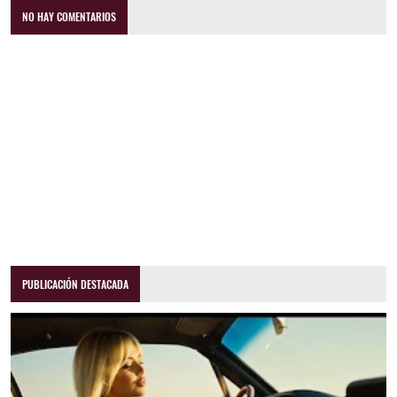
NO HAY COMENTARIOS
PUBLICACIÓN DESTACADA