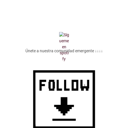
Únete a nuestra comunidad emergente ↓↓↓↓