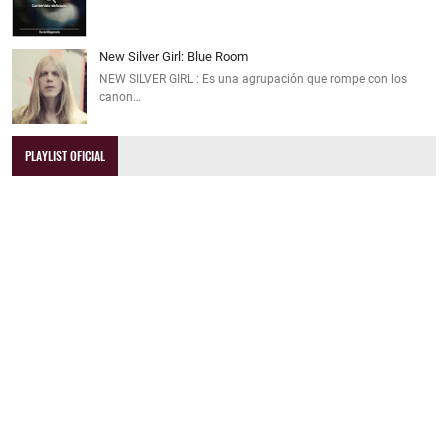
New Silver Girl: Blue Room
NEW SILVER GIRL : Es una agrupación que rompe con los
canon…
PLAYLIST OFICIAL