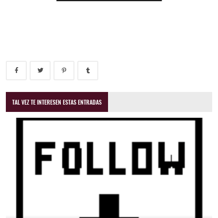
TAL VEZ TE INTERESEN ESTAS ENTRADAS