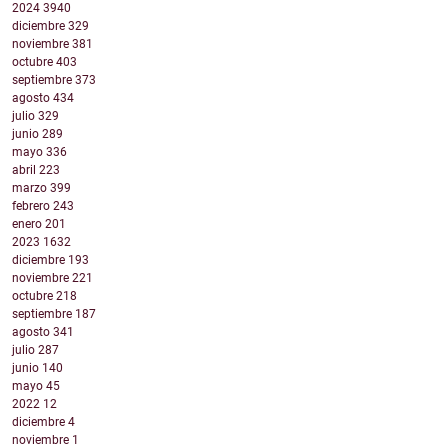
2024
3940
diciembre
329
noviembre
381
octubre
403
septiembre
373
agosto
434
julio
329
junio
289
mayo
336
abril
223
marzo
399
febrero
243
enero
201
2023
1632
diciembre
193
noviembre
221
octubre
218
septiembre
187
agosto
341
julio
287
junio
140
mayo
45
2022
12
diciembre
4
noviembre
1