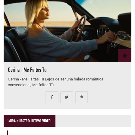
Gerina - Me Faltas Tu
Gerina - Me Faltas Tu Lejos de ser una balada romántica
convencional, Me faltas Tú…
!MIRA NUESTRO ÚLTIMO VIDEO!