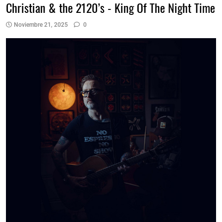
Christian & the 2120’s - King Of The Night Time
Noviembre 21, 2025
0