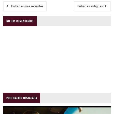
Entradas más recientes
Entradas antiguas
NO HAY COMENTARIOS
PUBLICACIÓN DESTACADA