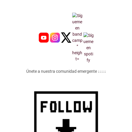
Únete a nuestra comunidad emergente ↓↓↓↓