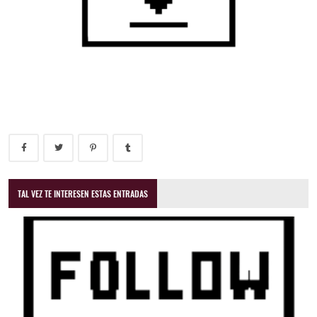
TAL VEZ TE INTERESEN ESTAS ENTRADAS