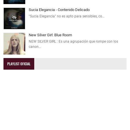
Sucia Elegancia - Contenido Delicado
"Sucia Elegancia" no es apto para sensibles, co…
New Silver Girl: Blue Room
NEW SILVER GIRL : Es una agrupación que rompe con los
canon…
PLAYLIST OFICIAL