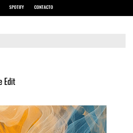
SPOTIFY
CONTACTO
e Edit