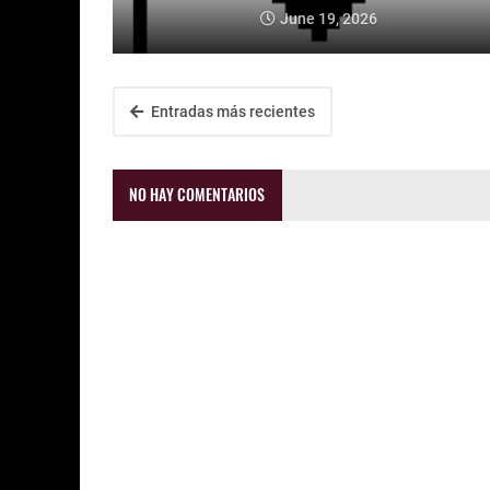
June 19, 2026
Entradas más recientes
NO HAY COMENTARIOS