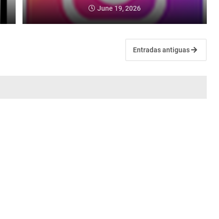
June 19, 2026
Entradas antiguas