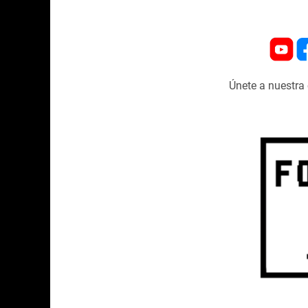
Únete a nuestr