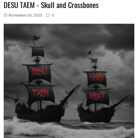
DESU TAEM - Skull and Crossbones
Noviembre 30, 2025
0