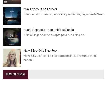
Max Ceddo - She Forever
Con una atmósfera súper cálida y optimista, llega desde Nue…
Sucia Elegancia - Contenido Delicado
"Sucia Elegancia" no es apto para sensibles, co…
New Silver Girl: Blue Room
NEW SILVER GIRL : Es una agrupación que rompe con los
canon…
PLAYLIST OFICIAL