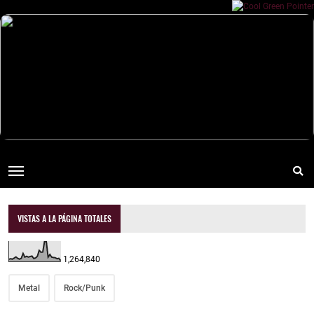
VISTAS A LA PÁGINA TOTALES
1,264,840
Metal
Rock/Punk