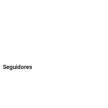
Seguidores