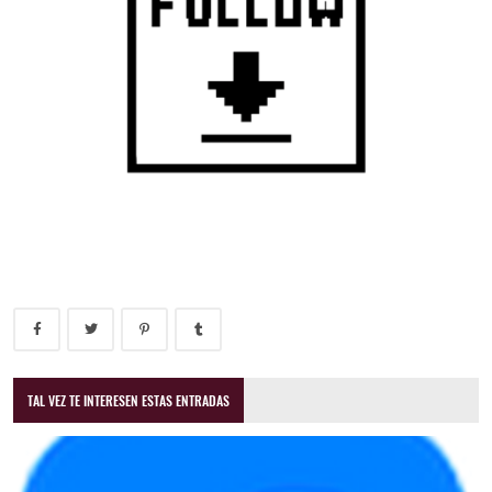
TAL VEZ TE INTERESEN ESTAS ENTRADAS