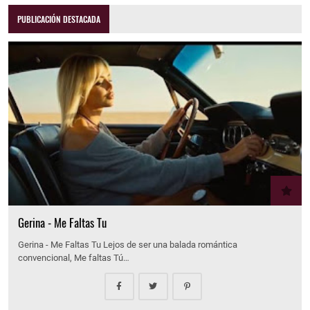
PUBLICACIÓN DESTACADA
Gerina - Me Faltas Tu
Gerina - Me Faltas Tu Lejos de ser una balada romántica
convencional, Me faltas Tú…