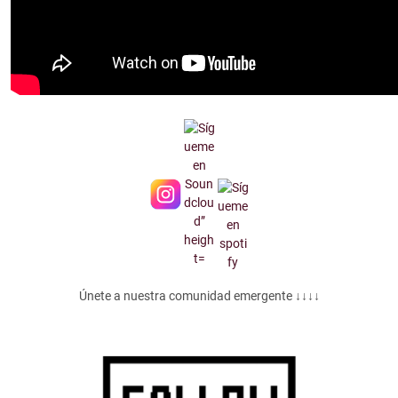
Únete a nuestra comunidad emergente ↓↓↓↓