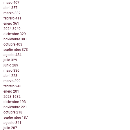
mayo
407
abril
357
marzo
332
febrero
411
enero
361
2024
3940
diciembre
329
noviembre
381
octubre
403
septiembre
373
agosto
434
julio
329
junio
289
mayo
336
abril
223
marzo
399
febrero
243
enero
201
2023
1632
diciembre
193
noviembre
221
octubre
218
septiembre
187
agosto
341
julio
287