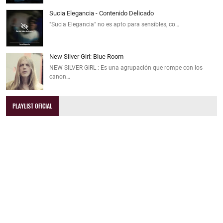
Sucia Elegancia - Contenido Delicado
"Sucia Elegancia" no es apto para sensibles, co…
New Silver Girl: Blue Room
NEW SILVER GIRL : Es una agrupación que rompe con los
canon…
PLAYLIST OFICIAL