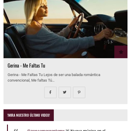
Gerina - Me Faltas Tu
Gerina - Me Faltas Tu Lejos de ser una balada romántica
convencional, Me faltas Tú…
!MIRA NUESTRO ÚLTIMO VIDEO!