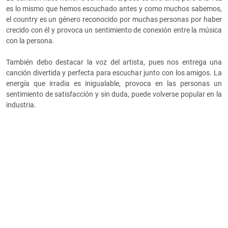
es lo mismo que hemos escuchado antes y como muchos sabemos,
el country es un género reconocido por muchas personas por haber
crecido con él y provoca un sentimiento de conexión entre la música
con la persona.
También debo destacar la voz del artista, pues nos entrega una
canción divertida y perfecta para escuchar junto con los amigos. La
energía que irradia es inigualable, provoca en las personas un
sentimiento de satisfacción y sin duda, puede volverse popular en la
industria.