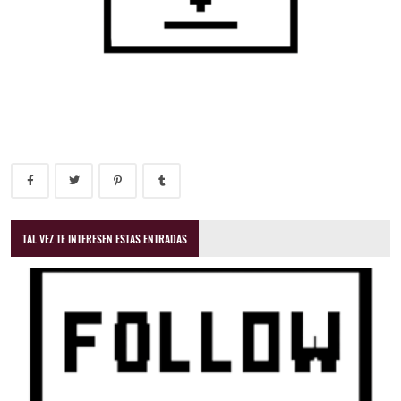
TAL VEZ TE INTERESEN ESTAS ENTRADAS