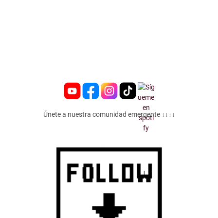
Únete a nuestra comunidad emergente ↓↓↓↓