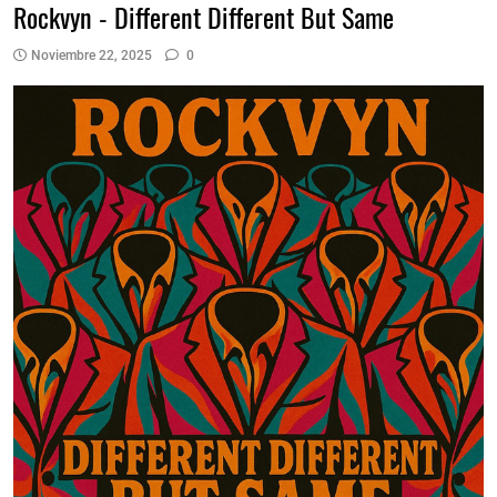
Rockvyn - Different Different But Same
Noviembre 22, 2025
0