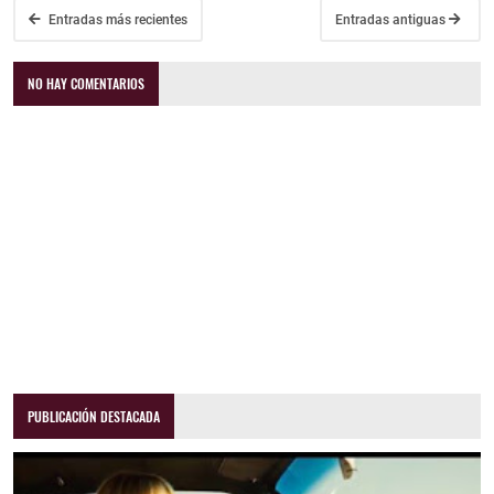
Entradas más recientes
Entradas antiguas
NO HAY COMENTARIOS
PUBLICACIÓN DESTACADA