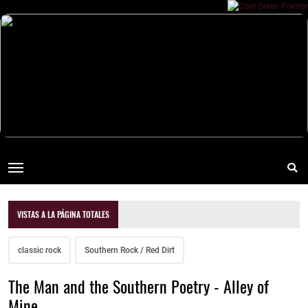
VISTAS A LA PÁGINA TOTALES
classic rock
Southern Rock / Red Dirt
The Man and the Southern Poetry - Alley of
Mine