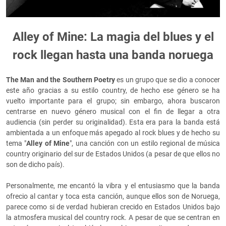
Alley of Mine: La magia del blues y el
rock llegan hasta una banda noruega
The Man and the Southern Poetry
es un grupo que se dio a conocer
este año gracias a su estilo country, de hecho ese género se ha
vuelto importante para el grupo; sin embargo, ahora buscaron
centrarse en nuevo género musical con el fin de llegar a otra
audiencia (sin perder su originalidad). Esta era para la banda está
ambientada a un enfoque más apegado al rock blues y de hecho su
tema "
Alley of Mine
", una canción con un estilo regional de música
country originario del sur de Estados Unidos (a pesar de que ellos no
son de dicho país).
Personalmente, me encantó la vibra y el entusiasmo que la banda
ofrecio al cantar y toca esta canción, aunque ellos son de Noruega,
parece como si de verdad hubieran crecido en Estados Unidos bajo
la atmosfera musical del country rock. A pesar de que se centran en