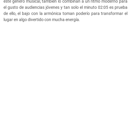
este género musical, también lo combinan a un ritmo moderno para
el gusto de audiencias jóvenes y tan solo el minuto 02:05 es prueba
de ello, el bajo con la armónica toman poderío para transformar el
lugar en algo divertido con mucha energía.