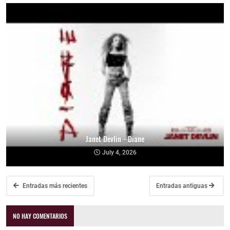
Janet Devlin - Diane
July 4, 2026
Entradas más recientes
Entradas antiguas
NO HAY COMENTARIOS