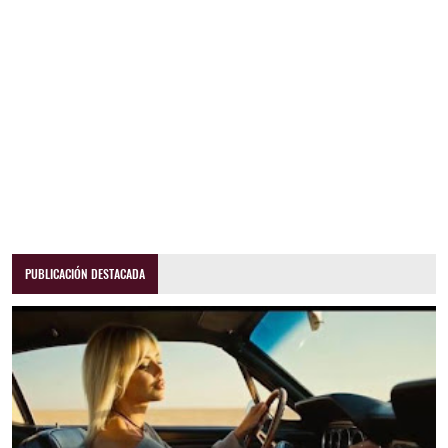
PUBLICACIÓN DESTACADA