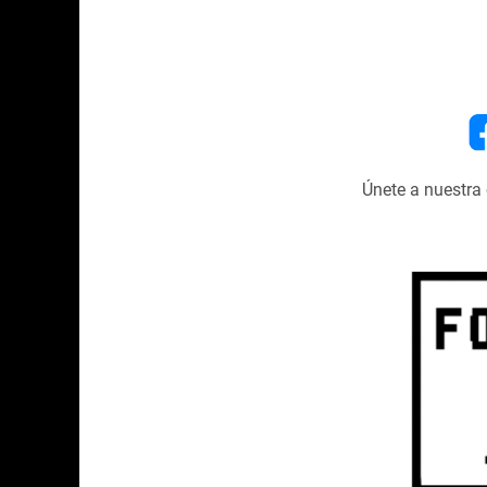
Únete a nuestr