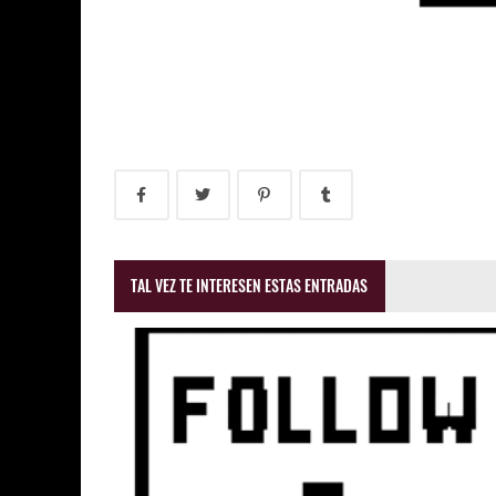
TAL VEZ TE INTERESEN ESTAS ENTRADAS