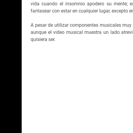
vida cuando el insomnio apodero su mente; es
fantasear con estar en cualquier lugar, excepto e
A pesar de utilizar componentes musicales muy
aunque el video musical muestra un lado atrevi
quisiera ser.