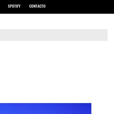
SPOTIFY
CONTACTO