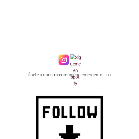
Únete a nuestra comunidad emergente ↓↓↓↓