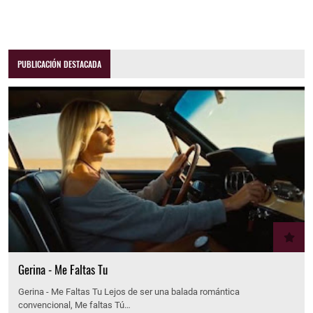
PUBLICACIÓN DESTACADA
Gerina - Me Faltas Tu
Gerina - Me Faltas Tu Lejos de ser una balada romántica
convencional, Me faltas Tú…