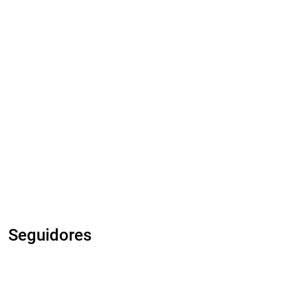
Seguidores