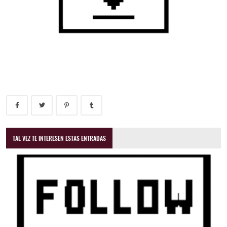
TAL VEZ TE INTERESEN ESTAS ENTRADAS