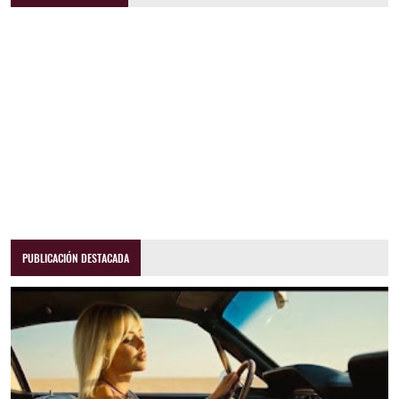
PUBLICACIÓN DESTACADA