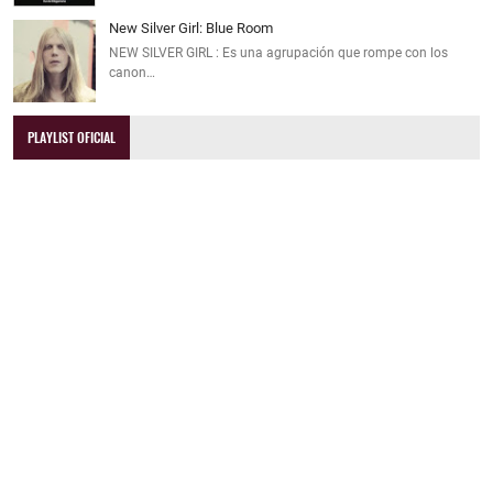
New Silver Girl: Blue Room
NEW SILVER GIRL : Es una agrupación que rompe con los
canon…
PLAYLIST OFICIAL