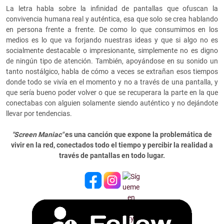
La letra habla sobre la infinidad de pantallas que ofuscan la
convivencia humana real y auténtica, esa que solo se crea hablando
en persona frente a frente. De como lo que consumimos en los
medios es lo que va forjando nuestras ideas y que si algo no es
socialmente destacable o impresionante, simplemente no es digno
de ningún tipo de atención. También, apoyándose en su sonido un
tanto nostálgico, habla de cómo a veces se extrañan esos tiempos
donde todo se vivía en el momento y no a través de una pantalla, y
que sería bueno poder volver o que se recuperara la parte en la que
conectabas con alguien solamente siendo auténtico y no dejándote
llevar por tendencias.
"Screen Maniac"
e
s una canción que expone la problemática de
vivir en la red, conectados todo el tiempo y percibir la realidad a
través de pantallas en todo lugar.