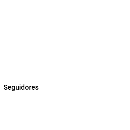
Seguidores