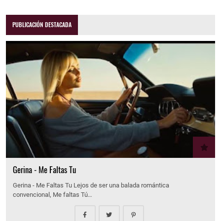
PUBLICACIÓN DESTACADA
Gerina - Me Faltas Tu
Gerina - Me Faltas Tu Lejos de ser una balada romántica
convencional, Me faltas Tú…