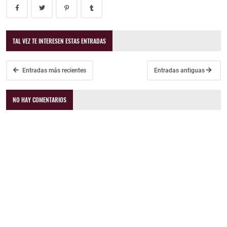
TAL VEZ TE INTERESEN ESTAS ENTRADAS
Entradas más recientes
Entradas antiguas
NO HAY COMENTARIOS