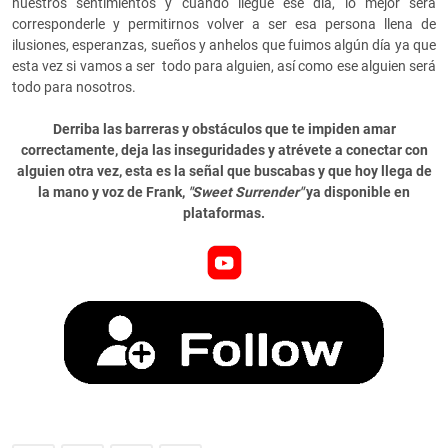
nuestros sentimientos y cuando llegue ese día, lo mejor será
corresponderle y permitirnos volver a ser esa persona llena de
ilusiones, esperanzas, sueños y anhelos que fuimos algún día ya que
esta vez si vamos a ser todo para alguien, así como ese alguien será
todo para nosotros.
Derriba las barreras y obstáculos que te impiden amar
correctamente, deja las inseguridades y atrévete a conectar con
alguien otra vez, esta es la señal que buscabas y que hoy llega de
la mano y voz de Frank,
"Sweet Surrender"
ya disponible en
plataformas.