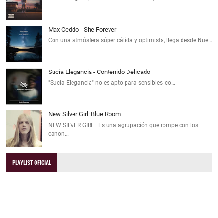
Max Ceddo - She Forever
Con una atmósfera súper cálida y optimista, llega desde Nue…
Sucia Elegancia - Contenido Delicado
"Sucia Elegancia" no es apto para sensibles, co…
New Silver Girl: Blue Room
NEW SILVER GIRL : Es una agrupación que rompe con los
canon…
PLAYLIST OFICIAL