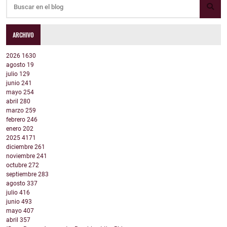
ARCHIVO
2026
1630
agosto
19
julio
129
junio
241
mayo
254
abril
280
marzo
259
febrero
246
enero
202
2025
4171
diciembre
261
noviembre
241
octubre
272
septiembre
283
agosto
337
julio
416
junio
493
mayo
407
abril
357