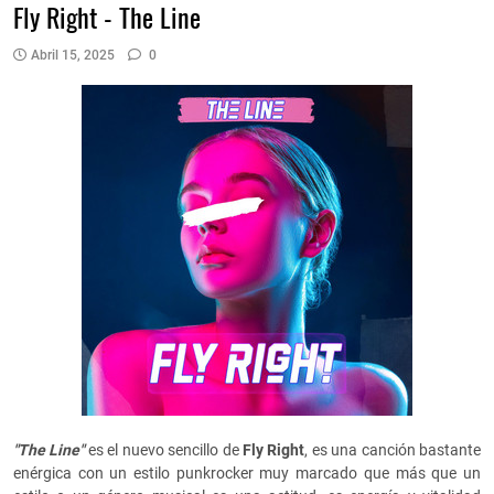
Fly Right - The Line
Abril 15, 2025
0
"The Line"
es el nuevo sencillo de
Fly Right
, es una canción bastante
enérgica con un estilo punkrocker muy marcado que más que un