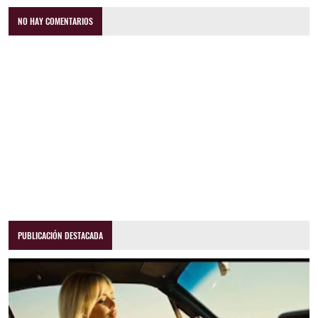
NO HAY COMENTARIOS
PUBLICACIÓN DESTACADA