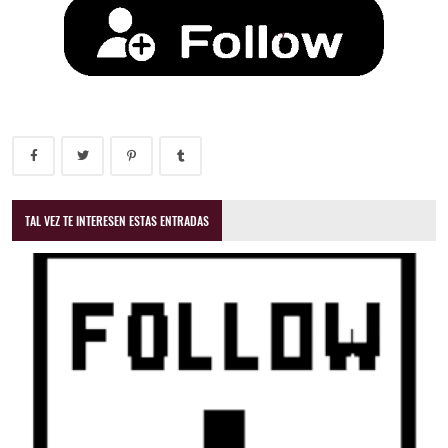
TAL VEZ TE INTERESEN ESTAS ENTRADAS