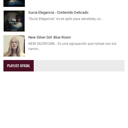
Sucia Elegancia - Contenido Delicado
"Sucia Elegancia" no es apto para sensibles, co…
New Silver Girl: Blue Room
NEW SILVER GIRL : Es una agrupación que rompe con los
canon…
PLAYLIST OFICIAL