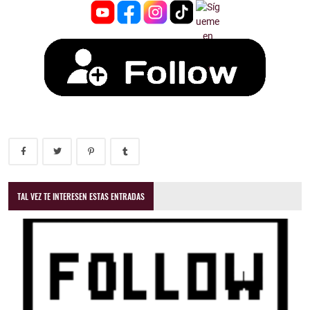
TAL VEZ TE INTERESEN ESTAS ENTRADAS