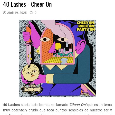
40 Lashes - Cheer On
Abril 19, 2025
0
40 Lashes
suelta este bombazo llamado
"Cheer On"
que es un tema
muy potente y crudo que toca puntos sensibles de nuestro ser y