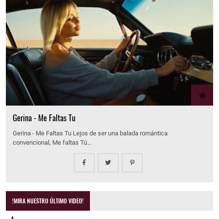
Gerina - Me Faltas Tu
Gerina - Me Faltas Tu Lejos de ser una balada romántica
convencional, Me faltas Tú…
!MIRA NUESTRO ÚLTIMO VIDEO!