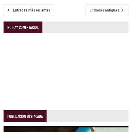
Entradas más recientes
Entradas antiguas
NO HAY COMENTARIOS
PUBLICACIÓN DESTACADA