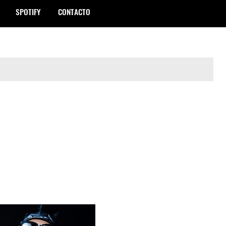
SPOTIFY
CONTACTO