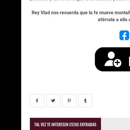
Rey Vlad nos recuerda que la fe mueve montaña
aférrate a ello
TAL VEZ TE INTERESEN ESTAS ENTRADAS