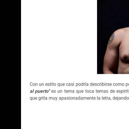
Con un estilo que casi podría describirse como 
al puerto"
es un tema que toca temas de espiritu
que grita muy apasionadamente la letra, dejando