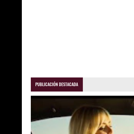
PUBLICACIÓN DESTACADA