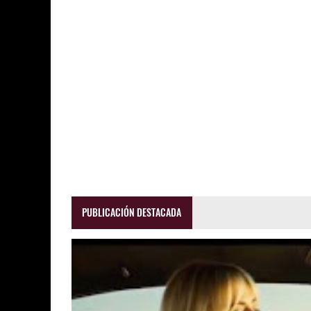
PUBLICACIÓN DESTACADA