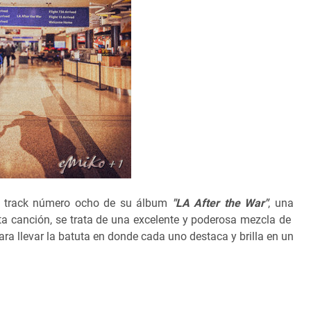
el track número ocho de su álbum
"LA After the War"
, una
sta canción, se trata de una excelente y poderosa mezcla de
ara llevar la batuta en donde cada uno destaca y brilla en un