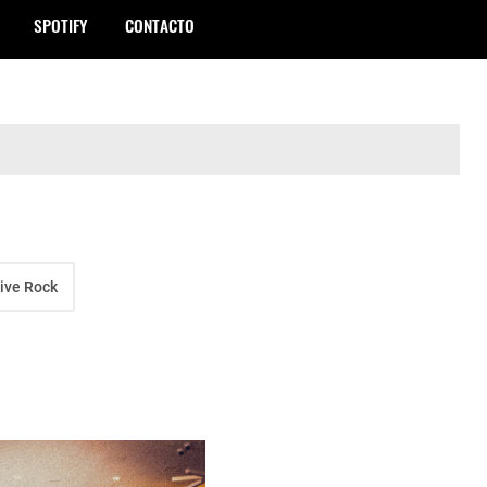
SPOTIFY
CONTACTO
ive Rock